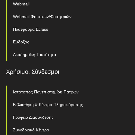
Webmail
Webmail Φοιτητών/Φοιτητριών
Πλατφόρμα Eclass
Ευδοξος
Ακαδημαϊκή Ταυτότητα
Χρήσιμοι Σύνδεσμοι
Ιστότοπος Πανεπιστημίου Πατρών
Βιβλιοθήκη & Κέντρο Πληροφόρησης
Γραφείο Διασύνδεσης
Συνεδριακό Κέντρο