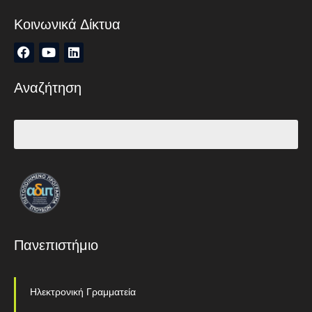
Κοινωνικά Δίκτυα
Αναζήτηση
Πανεπιστήμιο
Ηλεκτρονική Γραμματεία