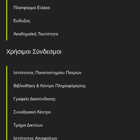
Πλατφόρμα Eclass
Ευδοξος
Ακαδημαϊκή Ταυτότητα
Χρήσιμοι Σύνδεσμοι
Ιστότοπος Πανεπιστημίου Πατρών
Βιβλιοθήκη & Κέντρο Πληροφόρησης
Γραφείο Διασύνδεσης
Συνεδριακό Κέντρο
Τμήμα Δικτύων
Ιστότοπος Αποφοίτων