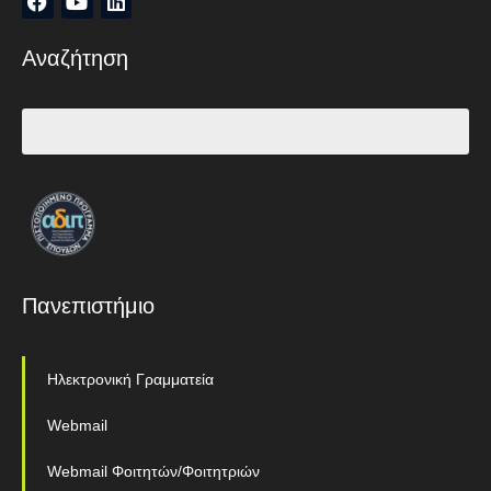
Αναζήτηση
Πανεπιστήμιο
Ηλεκτρονική Γραμματεία
Webmail
Webmail Φοιτητών/Φοιτητριών