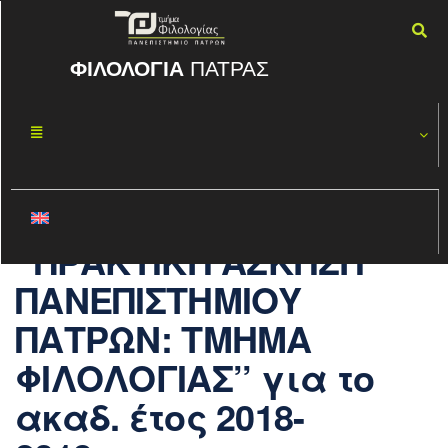
ΦΙΛΟΛΟΓΙΑ
ΠΑΤΡΑΣ
ΑΠΟΤΕΛΕΣΜΑΤ
ΙΑΝ
21
Α ΕΠΙΛΟΓΗΣ
2019
ΕΝΤΑΞΗΣ ΣΤΟ
ΠΡΟΓΡΑΜΜΑ
‘’ΠΡΑΚΤΙΚΗ ΑΣΚΗΣΗ
ΠΑΝΕΠΙΣΤΗΜΙΟΥ
ΠΑΤΡΩΝ: ΤΜΗΜΑ
ΦΙΛΟΛΟΓΙΑΣ’’ για το
ακαδ. έτος 2018-