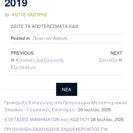
2019
By
ΦΏΤΗΣ ΚΑΣΠΊΡΗΣ
ΔΕΙΤΕ ΤΑ ΑΠΟΤΕΛΕΣΜΑΤΑ
ΕΔΩ
Posted in
Πρακτική Άσκηση
PREVIOUS
NEXT
Κανόνες Διεξαγωγής
Σύνταξη
Εξετάσεων
NEA
Προκήρυξη Εισαγωγής στο Πρόγραμμα Μεταπτυχιακών
Σπουδών «Γλωσσικές Επιστήμες»
29 Ιουλίου, 2026
ΕΞΕΤΑΣΕΙΣ ΜΑΘΗΜΑΤΩΝ κας ΚΩΣΤΙΟΥ
28 Ιουλίου, 2026
ΠΡΟΣΚΛΗΣΗ ΕΚΔΗΛΩΣΗΣ ΕΝΔΙΑΦΕΡΟΝΤΟΣ ΓΙΑ