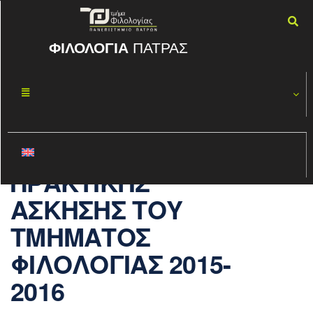
ΦΙΛΟΛΟΓΙΑ
ΠΑΤΡΑΣ
AΠΟΤΕΛΕΣΜΑΤ
ΦΕΒ
29
Α ΕΠΙΛΟΓΗΣ
2016
ΓΙΑ ΕΝΤΑΞΗ
ΣΤΟ ΠΡΟΓΡΑΜΜΑ
ΠΡΑΚΤΙΚΗΣ
ΑΣΚΗΣΗΣ ΤΟΥ
ΤΜΗΜΑΤΟΣ
ΦΙΛΟΛΟΓΙΑΣ 2015-
2016