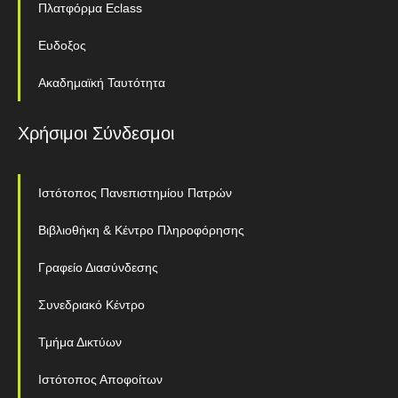
Πλατφόρμα Eclass
Ευδοξος
Ακαδημαϊκή Ταυτότητα
Χρήσιμοι Σύνδεσμοι
Ιστότοπος Πανεπιστημίου Πατρών
Βιβλιοθήκη & Κέντρο Πληροφόρησης
Γραφείο Διασύνδεσης
Συνεδριακό Κέντρο
Τμήμα Δικτύων
Ιστότοπος Αποφοίτων