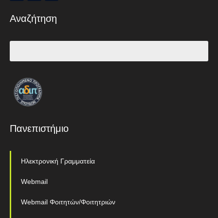
Αναζήτηση
Πανεπιστήμιο
Ηλεκτρονική Γραμματεία
Webmail
Webmail Φοιτητών/Φοιτητριών