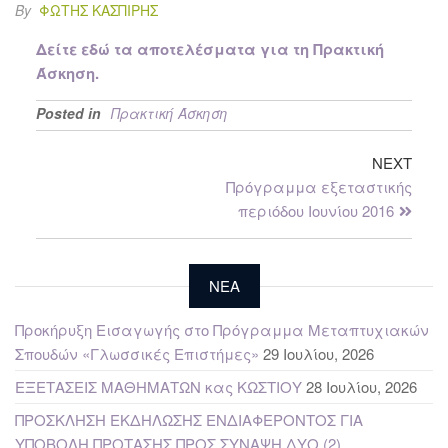
By
ΦΏΤΗΣ ΚΑΣΠΊΡΗΣ
Δείτε εδώ τα αποτελέσματα για τη Πρακτική
Άσκηση.
Posted in
Πρακτική Άσκηση
NEXT
Πρόγραμμα εξεταστικής
περιόδου Ιουνίου 2016
NEA
Προκήρυξη Εισαγωγής στο Πρόγραμμα Μεταπτυχιακών
Σπουδών «Γλωσσικές Επιστήμες»
29 Ιουλίου, 2026
ΕΞΕΤΑΣΕΙΣ ΜΑΘΗΜΑΤΩΝ κας ΚΩΣΤΙΟΥ
28 Ιουλίου, 2026
ΠΡΟΣΚΛΗΣΗ ΕΚΔΗΛΩΣΗΣ ΕΝΔΙΑΦΕΡΟΝΤΟΣ ΓΙΑ
ΥΠΟΒΟΛΗ ΠΡΟΤΑΣΗΣ ΠΡΟΣ ΣΥΝΑΨΗ ΔΥΟ (2)