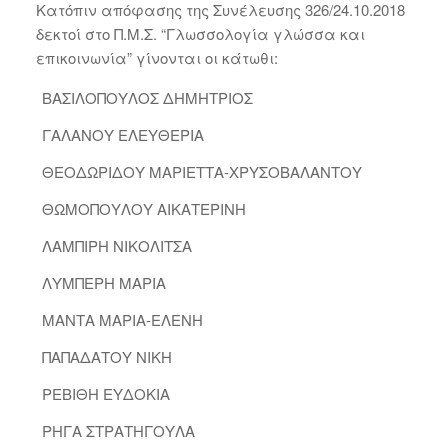
Κατόπιν απόφασης της Συνέλευσης 326/24.10.2018
δεκτοί στο Π.Μ.Σ. “Γλωσσολογία γλώσσα και
επικοινωνία” γίνονται οι κάτωθι:
ΒΑΣΙΛΟΠΟΥΛΟΣ ΔΗΜΗΤΡΙΟΣ
ΓΑΛΑΝΟΥ ΕΛΕΥΘΕΡΙΑ
ΘΕΟΔΩΡΙΔΟΥ ΜΑΡΙΕΤΤΑ-ΧΡΥΣΟΒΑΛΑΝΤΟΥ
ΘΩΜΟΠΟΥΛΟΥ ΑΙΚΑΤΕΡΙΝΗ
ΛΑΜΠΙΡΗ ΝΙΚΟΛΙΤΣΑ
ΛΥΜΠΕΡΗ ΜΑΡΙΑ
ΜΑΝΤΑ ΜΑΡΙΑ-ΕΛΕΝΗ
ΠΑΠΑΔΑΤΟΥ ΝΙΚΗ
ΡΕΒΙΘΗ ΕΥΔΟΚΙΑ
ΡΗΓΑ ΣΤΡΑΤΗΓΟΥΛΑ