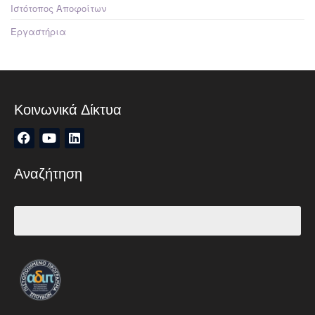
Ιστότοπος Αποφοίτων
Εργαστήρια
Κοινωνικά Δίκτυα
Αναζήτηση