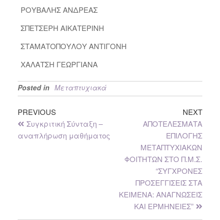
ΡΟΥΒΑΛΗΣ ΑΝΔΡΕΑΣ
ΣΠΕΤΣΕΡΗ ΑΙΚΑΤΕΡΙΝΗ
ΣΤΑΜΑΤΟΠΟΥΛΟΥ ΑΝΤΙΓΟΝΗ
ΧΑΛΑΤΣΗ ΓΕΩΡΓΙΑΝΑ
Posted in
Μεταπτυχιακά
PREVIOUS
NEXT
Συγκριτική Σύνταξη –
ΑΠΟΤΕΛΕΣΜΑΤΑ
αναπλήρωση μαθήματος
ΕΠΙΛΟΓΗΣ
ΜΕΤΑΠΤΥΧΙΑΚΩΝ
ΦΟΙΤΗΤΩΝ ΣΤΟ Π.Μ.Σ.
“ΣΥΓΧΡΟΝΕΣ
ΠΡΟΣΕΓΓΙΣΕΙΣ ΣΤΑ
ΚΕΙΜΕΝΑ: ΑΝΑΓΝΩΣΕΙΣ
ΚΑΙ ΕΡΜΗΝΕΙΕΣ”