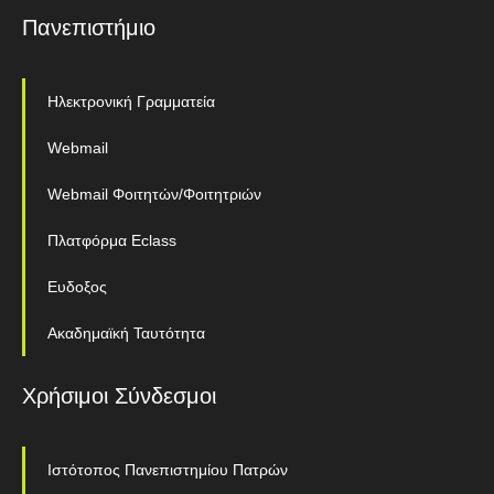
Πανεπιστήμιο
Ηλεκτρονική Γραμματεία
Webmail
Webmail Φοιτητών/Φοιτητριών
Πλατφόρμα Eclass
Ευδοξος
Ακαδημαϊκή Ταυτότητα
Χρήσιμοι Σύνδεσμοι
Ιστότοπος Πανεπιστημίου Πατρών