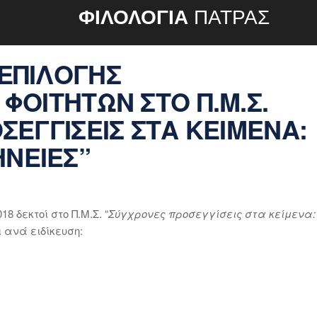
ΦΙΛΟΛΟΓΙΑ
ΠΑΤΡΑΣ
ΕΠΙΛΟΓΗΣ
ΦΟΙΤΗΤΩΝ ΣΤΟ Π.Μ.Σ.
ΣΕΓΓΙΣΕΙΣ ΣΤΑ ΚΕΙΜΕΝΑ:
ΗΝΕΙΕΣ”
8 δεκτοί στο Π.Μ.Σ. “
Σύγχρονες προσεγγίσεις στα κείμενα:
ι ανά ειδίκευση: