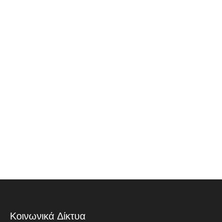
Κοινωνικά Δίκτυα