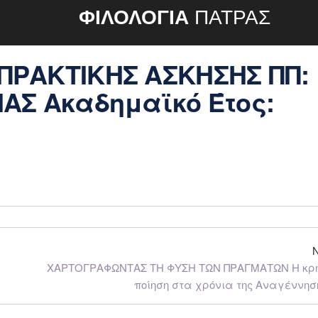
ΦΙΛΟΛΟΓΙΑ
ΠΑΤΡΑΣ
ΡΑΚΤΙΚΗΣ ΑΣΚΗΣΗΣ ΠΠ:
ΑΣ Ακαδημαϊκό Έτος:
ΧΑΡΤΟΓΡΑΦΩΝΤΑΣ ΤΗ ΦΥΣΗ ΤΩΝ ΠΡΑΓΜΑΤΩΝ Η κρη
ποίηση στα χρόνια της Αναγέννησ