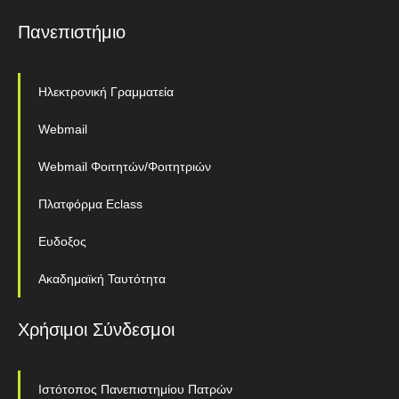
Πανεπιστήμιο
Ηλεκτρονική Γραμματεία
Webmail
Webmail Φοιτητών/Φοιτητριών
Πλατφόρμα Eclass
Ευδοξος
Ακαδημαϊκή Ταυτότητα
Χρήσιμοι Σύνδεσμοι
Ιστότοπος Πανεπιστημίου Πατρών