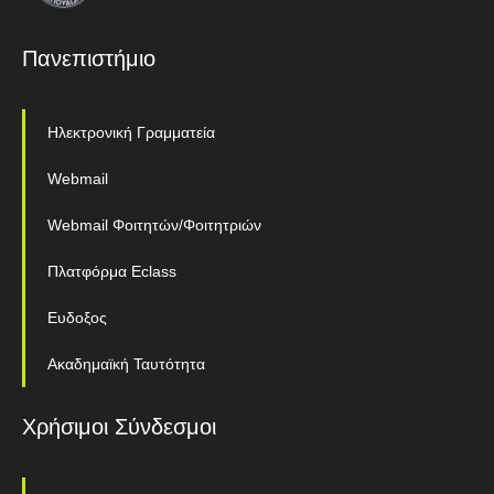
Πανεπιστήμιο
Ηλεκτρονική Γραμματεία
Webmail
Webmail Φοιτητών/Φοιτητριών
Πλατφόρμα Eclass
Ευδοξος
Ακαδημαϊκή Ταυτότητα
Χρήσιμοι Σύνδεσμοι