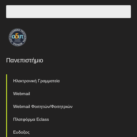
Πανεπιστήμιο
Ηλεκτρονική Γραμματεία
Webmail
Webmail Φοιτητών/Φοιτητριών
Πλατφόρμα Eclass
Ευδοξος