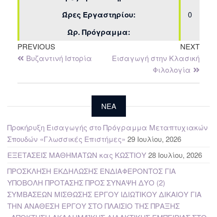
Ώρες Εργαστηρίου:
0
Ωρ. Πρόγραμμα:
PREVIOUS
NEXT
Βυζαντινή Ιστορία
Εισαγωγή στην Κλασική
Φιλολογία
NEA
Προκήρυξη Εισαγωγής στο Πρόγραμμα Μεταπτυχιακών
Σπουδών «Γλωσσικές Επιστήμες»
29 Ιουλίου, 2026
ΕΞΕΤΑΣΕΙΣ ΜΑΘΗΜΑΤΩΝ κας ΚΩΣΤΙΟΥ
28 Ιουλίου, 2026
ΠΡΟΣΚΛΗΣΗ ΕΚΔΗΛΩΣΗΣ ΕΝΔΙΑΦΕΡΟΝΤΟΣ ΓΙΑ
ΥΠΟΒΟΛΗ ΠΡΟΤΑΣΗΣ ΠΡΟΣ ΣΥΝΑΨΗ ΔΥΟ (2)
ΣΥΜΒΑΣΕΩΝ ΜΙΣΘΩΣΗΣ ΕΡΓΟΥ ΙΔΙΩΤΙΚΟΥ ΔΙΚΑΙΟΥ ΓΙΑ
ΤΗΝ ΑΝΑΘΕΣΗ ΕΡΓΟΥ ΣΤΟ ΠΛΑΙΣΙΟ ΤΗΣ ΠΡΑΞΗΣ