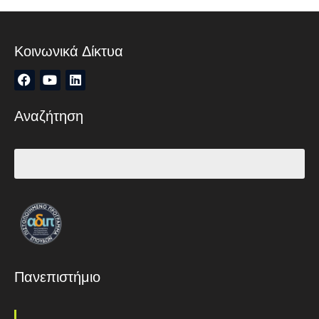
Κοινωνικά Δίκτυα
Αναζήτηση
Πανεπιστήμιο