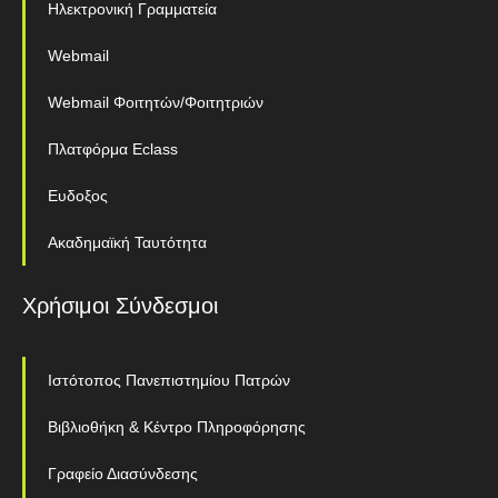
Ηλεκτρονική Γραμματεία
Webmail
Webmail Φοιτητών/Φοιτητριών
Πλατφόρμα Eclass
Ευδοξος
Ακαδημαϊκή Ταυτότητα
Χρήσιμοι Σύνδεσμοι
Ιστότοπος Πανεπιστημίου Πατρών
Βιβλιοθήκη & Κέντρο Πληροφόρησης
Γραφείο Διασύνδεσης