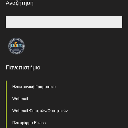
Αναζήτηση
Πανεπιστήμιο
Ηλεκτρονική Γραμματεία
Webmail
Webmail Φοιτητών/Φοιτητριών
Πλατφόρμα Eclass