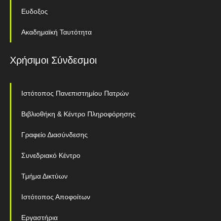
Ευδοξος
Ακαδημαϊκή Ταυτότητα
Χρήσιμοι Σύνδεσμοι
Ιστότοπος Πανεπιστημίου Πατρών
Βιβλιοθήκη & Κέντρο Πληροφόρησης
Γραφείο Διασύνδεσης
Συνεδριακό Κέντρο
Τμήμα Δικτύων
Ιστότοπος Αποφοίτων
Εργαστήρια