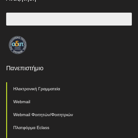
Πανεπιστήμιο
Ηλεκτρονική Γραμματεία
Webmail
Webmail Φοιτητών/Φοιτητριών
Πλατφόρμα Eclass