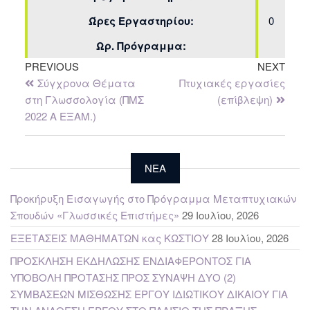
Ώρες Εργαστηρίου:
0
Ωρ. Πρόγραμμα:
PREVIOUS
NEXT
Σύγχρονα Θέματα
Πτυχιακές εργασίες
στη Γλωσσολογία (ΠΜΣ
(επίβλεψη)
2022 Α ΕΞΑΜ.)
NEA
Προκήρυξη Εισαγωγής στο Πρόγραμμα Μεταπτυχιακών
Σπουδών «Γλωσσικές Επιστήμες»
29 Ιουλίου, 2026
ΕΞΕΤΑΣΕΙΣ ΜΑΘΗΜΑΤΩΝ κας ΚΩΣΤΙΟΥ
28 Ιουλίου, 2026
ΠΡΟΣΚΛΗΣΗ ΕΚΔΗΛΩΣΗΣ ΕΝΔΙΑΦΕΡΟΝΤΟΣ ΓΙΑ
ΥΠΟΒΟΛΗ ΠΡΟΤΑΣΗΣ ΠΡΟΣ ΣΥΝΑΨΗ ΔΥΟ (2)
ΣΥΜΒΑΣΕΩΝ ΜΙΣΘΩΣΗΣ ΕΡΓΟΥ ΙΔΙΩΤΙΚΟΥ ΔΙΚΑΙΟΥ ΓΙΑ