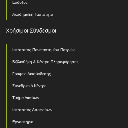
Ευδοξος
Ακαδημαϊκή Ταυτότητα
Χρήσιμοι Σύνδεσμοι
Ιστότοπος Πανεπιστημίου Πατρών
Βιβλιοθήκη & Κέντρο Πληροφόρησης
Γραφείο Διασύνδεσης
Συνεδριακό Κέντρο
Τμήμα Δικτύων
Ιστότοπος Αποφοίτων
Εργαστήρια