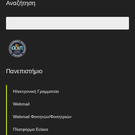
Αναζήτηση
Πανεπιστήμιο
Ηλεκτρονική Γραμματεία
Webmail
Webmail Φοιτητών/Φοιτητριών
Πλατφόρμα Eclass