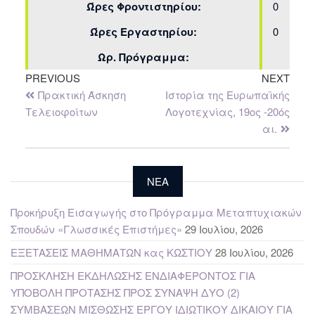
Ώρες Φροντιστηρίου:
0
Ώρες Εργαστηρίου:
0
Ωρ. Πρόγραμμα:
PREVIOUS
NEXT
Πρακτική Άσκηση
Ιστορία της Ευρωπαϊκής
Τελειοφοίτων
Λογοτεχνίας, 19oς -20ός
αι.
NEA
Προκήρυξη Εισαγωγής στο Πρόγραμμα Μεταπτυχιακών
Σπουδών «Γλωσσικές Επιστήμες»
29 Ιουλίου, 2026
ΕΞΕΤΑΣΕΙΣ ΜΑΘΗΜΑΤΩΝ κας ΚΩΣΤΙΟΥ
28 Ιουλίου, 2026
ΠΡΟΣΚΛΗΣΗ ΕΚΔΗΛΩΣΗΣ ΕΝΔΙΑΦΕΡΟΝΤΟΣ ΓΙΑ
ΥΠΟΒΟΛΗ ΠΡΟΤΑΣΗΣ ΠΡΟΣ ΣΥΝΑΨΗ ΔΥΟ (2)
ΣΥΜΒΑΣΕΩΝ ΜΙΣΘΩΣΗΣ ΕΡΓΟΥ ΙΔΙΩΤΙΚΟΥ ΔΙΚΑΙΟΥ ΓΙΑ