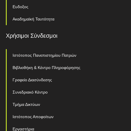
Ευδοξος
Ακαδημαϊκή Ταυτότητα
Χρήσιμοι Σύνδεσμοι
Ιστότοπος Πανεπιστημίου Πατρών
Βιβλιοθήκη & Κέντρο Πληροφόρησης
Γραφείο Διασύνδεσης
Συνεδριακό Κέντρο
Τμήμα Δικτύων
Ιστότοπος Αποφοίτων
Εργαστήρια