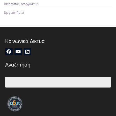
Ιστότοπος Αποφοίτων
Εργαστήρια
Κοινωνικά Δίκτυα
Αναζήτηση