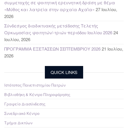
συμμετοχής σε φοιτητική ερευνητική δράση με θέμα
«Μύθος και λατρεία στην αρχαία Αχαΐα»
27 Ιουλίου,
2026
Σύνδεσμος διαδικτυακής μετάδοσης Τελετής
Ορκωμοσίας φοιτητών/-τριών περιόδου Ιουλίου 2026
24
Ιουλίου, 2026
ΠΡΟΓΡΑΜΜΑ ΕΞΕΤΑΣΕΩΝ ΣΕΠΤΕΜΒΡΙΟΥ 2026
21 Ιουλίου,
2026
QUICK LINKS
Ιστότοπος Πανεπιστημίου Πατρών
Βιβλιοθήκη & Κέντρο Πληροφόρησης
Γραφείο Διασύνδεσης
Συνεδριακό Κέντρο
Τμήμα Δικτύων