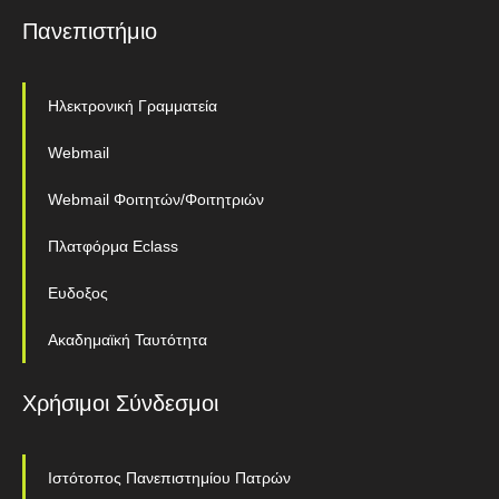
Πανεπιστήμιο
Ηλεκτρονική Γραμματεία
Webmail
Webmail Φοιτητών/Φοιτητριών
Πλατφόρμα Eclass
Ευδοξος
Ακαδημαϊκή Ταυτότητα
Χρήσιμοι Σύνδεσμοι
Ιστότοπος Πανεπιστημίου Πατρών