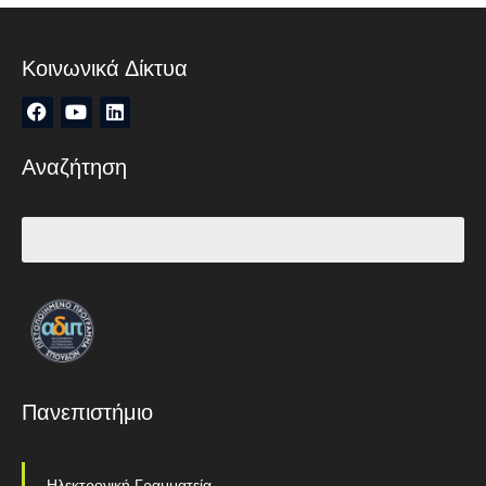
Κοινωνικά Δίκτυα
Αναζήτηση
Πανεπιστήμιο
Ηλεκτρονική Γραμματεία