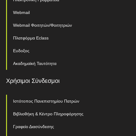
Webmail
Webmail Φοιτητών/Φοιτητριών
Πλατφόρμα Eclass
Ευδοξος
Ακαδημαϊκή Ταυτότητα
Χρήσιμοι Σύνδεσμοι
Ιστότοπος Πανεπιστημίου Πατρών
Βιβλιοθήκη & Κέντρο Πληροφόρησης
Γραφείο Διασύνδεσης