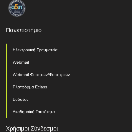
Πανεπιστήμιο
Ηλεκτρονική Γραμματεία
Webmail
Webmail Φοιτητών/Φοιτητριών
Πλατφόρμα Eclass
Ευδοξος
Ακαδημαϊκή Ταυτότητα
Χρήσιμοι Σύνδεσμοι