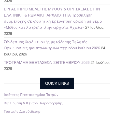
2026
ΕΡΓΑΣΤΗΡΙΟ ΜΕΛΕΤΗΣ ΜΥΘΟΥ & ΘΡΗΣΚΕΙΑΣ ΣΤΗΝ
ΕΛΛΗΝΙΚΗ & ΡΩΜΑΪΚΗ ΑΡΧΑΙΟΤΗΤΑ Πρόσκληση
συμμετοχής σε φοιτητική ερευνητική δράση με θέμα
«Μύθος και λατρεία στην αρχαία Αχαΐα»
27 Ιουλίου,
2026
Σύνδεσμος διαδικτυακής μετάδοσης Τελετής
Ορκωμοσίας φοιτητών/-τριών περιόδου Ιουλίου 2026
24
Ιουλίου, 2026
ΠΡΟΓΡΑΜΜΑ ΕΞΕΤΑΣΕΩΝ ΣΕΠΤΕΜΒΡΙΟΥ 2026
21 Ιουλίου,
2026
QUICK LINKS
Ιστότοπος Πανεπιστημίου Πατρών
Βιβλιοθήκη & Κέντρο Πληροφόρησης
Γραφείο Διασύνδεσης