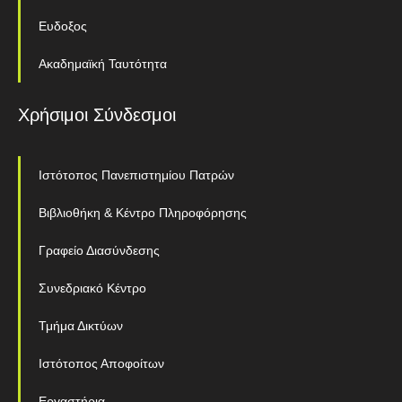
Ευδοξος
Ακαδημαϊκή Ταυτότητα
Χρήσιμοι Σύνδεσμοι
Ιστότοπος Πανεπιστημίου Πατρών
Βιβλιοθήκη & Κέντρο Πληροφόρησης
Γραφείο Διασύνδεσης
Συνεδριακό Κέντρο
Τμήμα Δικτύων
Ιστότοπος Αποφοίτων
Εργαστήρια