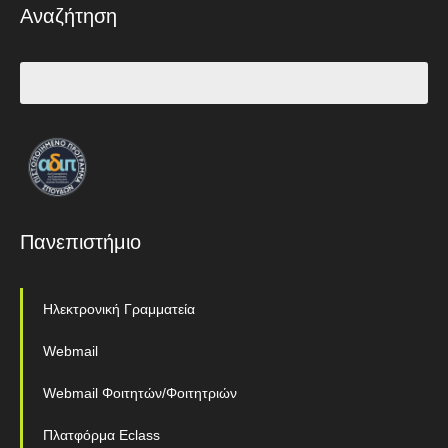
Αναζήτηση
Πανεπιστήμιο
Ηλεκτρονική Γραμματεία
Webmail
Webmail Φοιτητών/Φοιτητριών
Πλατφόρμα Eclass