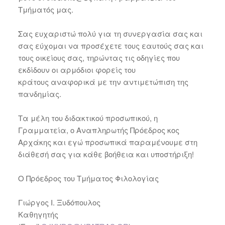
Τμήματός μας.
Σας ευχαριστώ πολύ για τη συνεργασία σας και
σας εύχομαι να προσέχετε τους εαυτούς σας και
τους οικείους σας, τηρώντας τις οδηγίες που
εκδίδουν οι αρμόδιοι φορείς του
κράτους αναφορικά με την αντιμετώπιση της
πανδημίας.
Τα μέλη του διδακτικού προσωπικού, η
Γραμματεία, ο Αναπληρωτής Πρόεδρος κος
Αρχάκης και εγώ προσωπικά παραμένουμε στη
διάθεσή σας για κάθε βοήθεια και υποστήριξη!
Ο Πρόεδρος του Τμήματος Φιλολογίας
Γιώργος Ι. Ξυδόπουλος
Καθηγητής