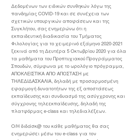
Δεδομένων των ειδικών συνθηκών λόγω της
πανδημίας COVID-19 και σε συνέχεια των
σχετικών υπουργικών αποφάσεων και της
Συγκλήτου, σας ενημερώνω ότι η
εκπαιδευτική διαδικασία του Τμήματος
Φιλολογίας για το χειμερινό εξάμηνο 2020-2021
ξεκινά από τη Δευτέρα 5 Οκτωβρίου 2020 για όλα
τα μαθήματα του Προπτυχιακού Προγράμματος
Σπουδών, σύμφωνα με το ωρολόγιο πρόγραμμα,
ΑΠΟΚΛΕΙΣΤΙΚΑ ΑΠΟ ΑΠΟΣΤΑΣΗ με
ΤΗΛΕΔΙΔΑΣΚΑΛΙΑ, δηλαδή με προσαρμοσμένη
εφαρμογή δυνατοτήτων της εξ αποστάσεως
εκπαίδευσης και συνδυασμό της ασύγχρονης και
σύγχρονης τηλεεκπαίδευσης, δηλαδή της
πλατφόρμας e-class και τηλεδιαλέξεων.
Ο/Η διδάσκ@ του κάθε μαθήματος θα σας
ενημερώσει μέσω του e-class για τον