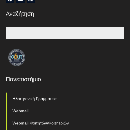
Αναζήτηση
Πανεπιστήμιο
Ηλεκτρονική Γραμματεία
Webmail
Webmail Φοιτητών/Φοιτητριών