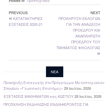
Posted in
Προπτυχιακά
PREVIOUS
NEXT
ΚΑΤΑΤΑΚΤΗΡΙΕΣ
ΠΡΟΚΗΡΥΞΗ ΕΚΛΟΓΩΝ
ΕΞΕΤΑΣΕΙΣ 2020-21
ΓΙΑ ΤΗΝ ΑΝΑΔΕΙΞΗ
ΠΡΟΕΔΡΟΥ ΚΑΙ
ΑΝΑΠΛΗΡΩΤΗ
ΠΡΟΕΔΡΟΥ ΤΟΥ
ΤΜΗΜΑΤΟΣ ΦΙΛΟΛΟΓΙΑΣ
NEA
Προκήρυξη Εισαγωγής στο Πρόγραμμα Μεταπτυχιακών
Σπουδών «Γλωσσικές Επιστήμες»
29 Ιουλίου, 2026
ΕΞΕΤΑΣΕΙΣ ΜΑΘΗΜΑΤΩΝ κας ΚΩΣΤΙΟΥ
28 Ιουλίου, 2026
ΠΡΟΣΚΛΗΣΗ ΕΚΔΗΛΩΣΗΣ ΕΝΔΙΑΦΕΡΟΝΤΟΣ ΓΙΑ