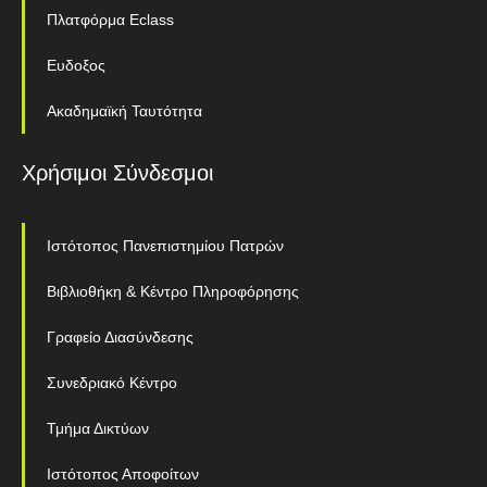
Πλατφόρμα Eclass
Ευδοξος
Ακαδημαϊκή Ταυτότητα
Χρήσιμοι Σύνδεσμοι
Ιστότοπος Πανεπιστημίου Πατρών
Βιβλιοθήκη & Κέντρο Πληροφόρησης
Γραφείο Διασύνδεσης
Συνεδριακό Κέντρο
Τμήμα Δικτύων
Ιστότοπος Αποφοίτων