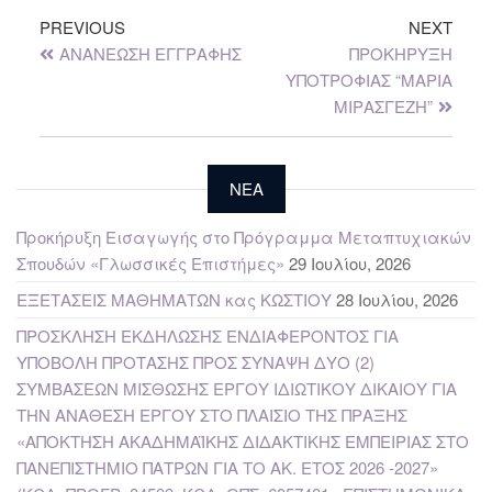
PREVIOUS
NEXT
ΑΝΑΝΕΩΣΗ ΕΓΓΡΑΦΗΣ
ΠΡΟΚΗΡΥΞΗ
ΥΠΟΤΡΟΦΙΑΣ “ΜΑΡΙΑ
ΜΙΡΑΣΓΕΖΗ”
NEA
Προκήρυξη Εισαγωγής στο Πρόγραμμα Μεταπτυχιακών
Σπουδών «Γλωσσικές Επιστήμες»
29 Ιουλίου, 2026
ΕΞΕΤΑΣΕΙΣ ΜΑΘΗΜΑΤΩΝ κας ΚΩΣΤΙΟΥ
28 Ιουλίου, 2026
ΠΡΟΣΚΛΗΣΗ ΕΚΔΗΛΩΣΗΣ ΕΝΔΙΑΦΕΡΟΝΤΟΣ ΓΙΑ
ΥΠΟΒΟΛΗ ΠΡΟΤΑΣΗΣ ΠΡΟΣ ΣΥΝΑΨΗ ΔΥΟ (2)
ΣΥΜΒΑΣΕΩΝ ΜΙΣΘΩΣΗΣ ΕΡΓΟΥ ΙΔΙΩΤΙΚΟΥ ΔΙΚΑΙΟΥ ΓΙΑ
ΤΗΝ ΑΝΑΘΕΣΗ ΕΡΓΟΥ ΣΤΟ ΠΛΑΙΣΙΟ ΤΗΣ ΠΡΑΞΗΣ
«ΑΠΟΚΤΗΣΗ ΑΚΑΔΗΜΑΪΚΗΣ ΔΙΔΑΚΤΙΚΗΣ ΕΜΠΕΙΡΙΑΣ ΣΤΟ
ΠΑΝΕΠΙΣΤΗΜΙΟ ΠΑΤΡΩΝ ΓΙΑ ΤΟ ΑΚ. ΕΤΟΣ 2026 -2027»