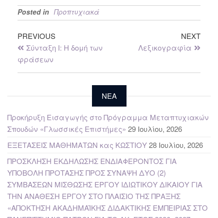
Posted in
Προπτυχιακά
PREVIOUS
NEXT
Σύνταξη Ι: Η δομή των
Λεξικογραφία
φράσεων
NEA
Προκήρυξη Εισαγωγής στο Πρόγραμμα Μεταπτυχιακών
Σπουδών «Γλωσσικές Επιστήμες»
29 Ιουλίου, 2026
ΕΞΕΤΑΣΕΙΣ ΜΑΘΗΜΑΤΩΝ κας ΚΩΣΤΙΟΥ
28 Ιουλίου, 2026
ΠΡΟΣΚΛΗΣΗ ΕΚΔΗΛΩΣΗΣ ΕΝΔΙΑΦΕΡΟΝΤΟΣ ΓΙΑ
ΥΠΟΒΟΛΗ ΠΡΟΤΑΣΗΣ ΠΡΟΣ ΣΥΝΑΨΗ ΔΥΟ (2)
ΣΥΜΒΑΣΕΩΝ ΜΙΣΘΩΣΗΣ ΕΡΓΟΥ ΙΔΙΩΤΙΚΟΥ ΔΙΚΑΙΟΥ ΓΙΑ
ΤΗΝ ΑΝΑΘΕΣΗ ΕΡΓΟΥ ΣΤΟ ΠΛΑΙΣΙΟ ΤΗΣ ΠΡΑΞΗΣ
«ΑΠΟΚΤΗΣΗ ΑΚΑΔΗΜΑΪΚΗΣ ΔΙΔΑΚΤΙΚΗΣ ΕΜΠΕΙΡΙΑΣ ΣΤΟ