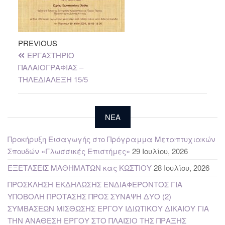
PREVIOUS
ΕΡΓΑΣΤΗΡΙΟ
ΠΑΛΑΙΟΓΡΑΦΙΑΣ –
ΤΗΛΕΔΙΑΛΕΞΗ 15/5
NEA
Προκήρυξη Εισαγωγής στο Πρόγραμμα Μεταπτυχιακών
Σπουδών «Γλωσσικές Επιστήμες»
29 Ιουλίου, 2026
ΕΞΕΤΑΣΕΙΣ ΜΑΘΗΜΑΤΩΝ κας ΚΩΣΤΙΟΥ
28 Ιουλίου, 2026
ΠΡΟΣΚΛΗΣΗ ΕΚΔΗΛΩΣΗΣ ΕΝΔΙΑΦΕΡΟΝΤΟΣ ΓΙΑ
ΥΠΟΒΟΛΗ ΠΡΟΤΑΣΗΣ ΠΡΟΣ ΣΥΝΑΨΗ ΔΥΟ (2)
ΣΥΜΒΑΣΕΩΝ ΜΙΣΘΩΣΗΣ ΕΡΓΟΥ ΙΔΙΩΤΙΚΟΥ ΔΙΚΑΙΟΥ ΓΙΑ
ΤΗΝ ΑΝΑΘΕΣΗ ΕΡΓΟΥ ΣΤΟ ΠΛΑΙΣΙΟ ΤΗΣ ΠΡΑΞΗΣ