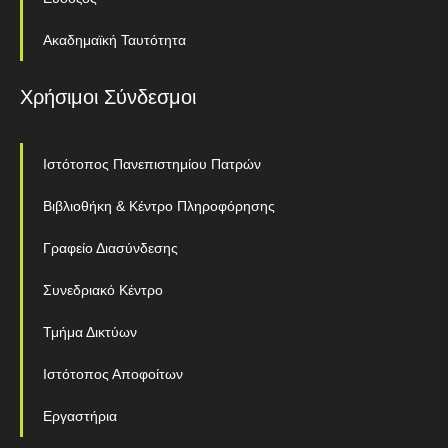
Ακαδημαϊκή Ταυτότητα
Χρήσιμοι Σύνδεσμοι
Ιστότοπος Πανεπιστημίου Πατρών
Βιβλιοθήκη & Κέντρο Πληροφόρησης
Γραφείο Διασύνδεσης
Συνεδριακό Κέντρο
Τμήμα Δικτύων
Ιστότοπος Αποφοίτων
Εργαστήρια