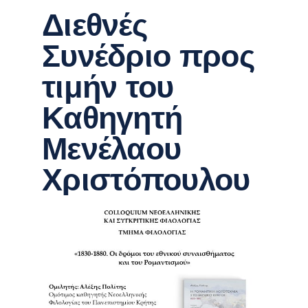
Διεθνές
Συνέδριο προς
τιμήν του
Καθηγητή
Μενέλαου
Χριστόπουλου