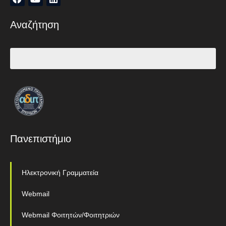
Αναζήτηση
Πανεπιστήμιο
Ηλεκτρονική Γραμματεία
Webmail
Webmail Φοιτητών/Φοιτητριών