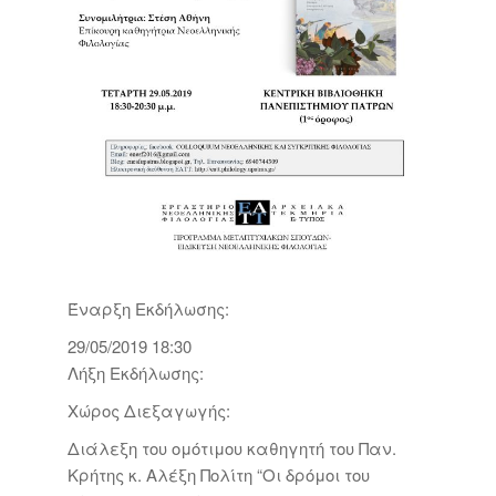
Έναρξη Εκδήλωσης:
29/05/2019 18:30
Λήξη Εκδήλωσης:
Χώρος Διεξαγωγής:
Διάλεξη του ομότιμου καθηγητή του Παν.
Κρήτης κ. Αλέξη Πολίτη “Οι δρόμοι του