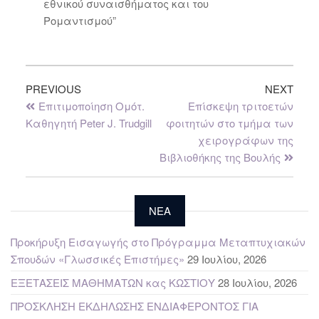
εθνικού συναισθήματος και του
Ρομαντισμού”
PREVIOUS
NEXT
Επιτιμοποίηση Ομότ.
Επίσκεψη τριτοετών
Καθηγητή Peter J. Trudgill
φοιτητών στο τμήμα των
χειρογράφων της
Βιβλιοθήκης της Βουλής
NEA
Προκήρυξη Εισαγωγής στο Πρόγραμμα Μεταπτυχιακών
Σπουδών «Γλωσσικές Επιστήμες»
29 Ιουλίου, 2026
ΕΞΕΤΑΣΕΙΣ ΜΑΘΗΜΑΤΩΝ κας ΚΩΣΤΙΟΥ
28 Ιουλίου, 2026
ΠΡΟΣΚΛΗΣΗ ΕΚΔΗΛΩΣΗΣ ΕΝΔΙΑΦΕΡΟΝΤΟΣ ΓΙΑ