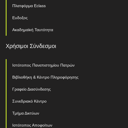
Πλατφόρμα Eclass
Ευδοξος
Ακαδημαϊκή Ταυτότητα
Χρήσιμοι Σύνδεσμοι
Ιστότοπος Πανεπιστημίου Πατρών
Βιβλιοθήκη & Κέντρο Πληροφόρησης
Γραφείο Διασύνδεσης
Συνεδριακό Κέντρο
Τμήμα Δικτύων
Ιστότοπος Αποφοίτων