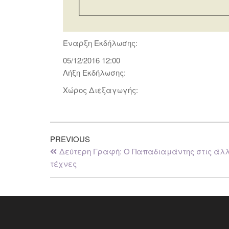
Έναρξη Εκδήλωσης:
05/12/2016 12:00
Λήξη Εκδήλωσης:
Χώρος Διεξαγωγής:
PREVIOUS
Δεύτερη Γραφή: Ο Παπαδιαμάντης στις άλ
τέχνες