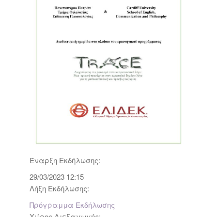
Έναρξη Εκδήλωσης:
29/03/2023 12:15
Λήξη Εκδήλωσης:
Πρόγραμμα Εκδήλωσης
Χώρος Διεξαγωγής: