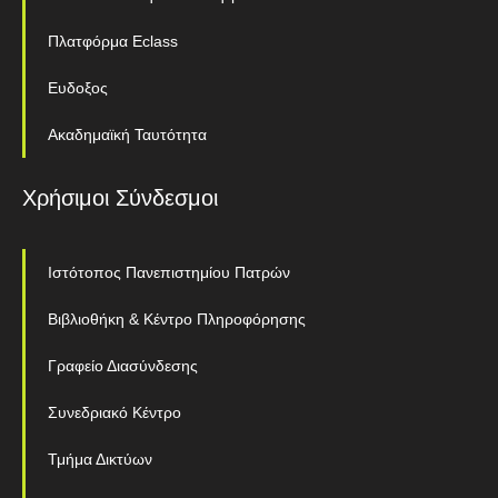
Πλατφόρμα Eclass
Ευδοξος
Ακαδημαϊκή Ταυτότητα
Χρήσιμοι Σύνδεσμοι
Ιστότοπος Πανεπιστημίου Πατρών
Βιβλιοθήκη & Κέντρο Πληροφόρησης
Γραφείο Διασύνδεσης
Συνεδριακό Κέντρο
Τμήμα Δικτύων