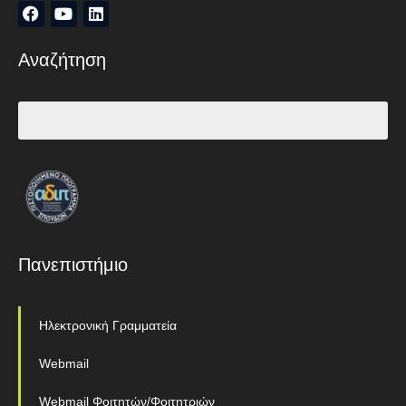
Αναζήτηση
Πανεπιστήμιο
Ηλεκτρονική Γραμματεία
Webmail
Webmail Φοιτητών/Φοιτητριών