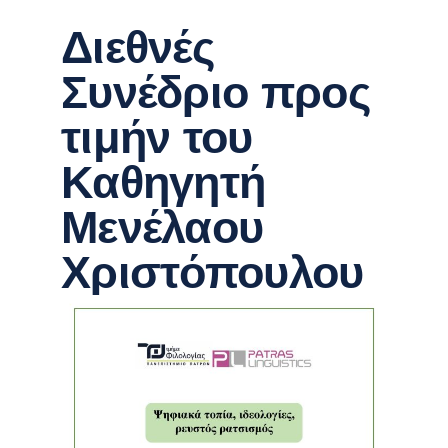
Διεθνές
Συνέδριο προς
τιμήν του
Καθηγητή
Μενέλαου
Χριστόπουλου