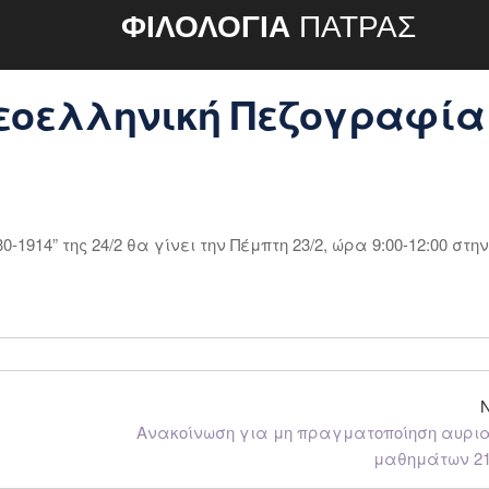
ΦΙΛΟΛΟΓΙΑ
ΠΑΤΡΑΣ
Νεοελληνική Πεζογραφία
914” της 24/2 θα γίνει την Πέμπτη 23/2, ώρα 9:00-12:00 στη
Ανακοίνωση για μη πραγματοποίηση αυρι
μαθημάτων 21