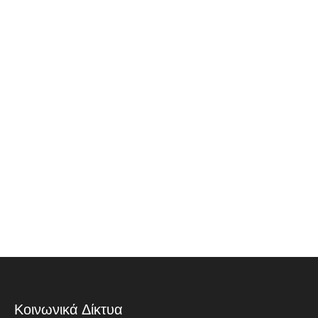
Κοινωνικά Δίκτυα