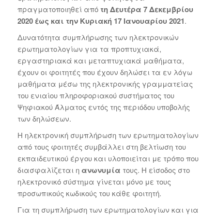
πραγματοποιηθεί από
τη Δευτέρα 7 Δεκεμβρίου
2020 έως και την Κυριακή 17 Ιανουαρίου 2021
.
Δυνατότητα συμπλήρωσης των ηλεκτρονικών
ερωτηματολογίων για τα προπτυχιακά,
εργαστηριακά και μεταπτυχιακά μαθήματα,
έχουν οι φοιτητές που έχουν δηλώσει τα εν λόγω
μαθήματα μέσω της ηλεκτρονικής γραμματείας
του ενιαίου πληροφοριακού συστήματος του
Ψηφιακού Άλματος εντός της περιόδου υποβολής
των δηλώσεων.
Η ηλεκτρονική συμπλήρωση των ερωτηματολογίων
από τους φοιτητές συμβάλλει στη βελτίωση του
εκπαιδευτικού έργου και υλοποιείται με τρόπο που
διασφαλίζεται η
ανωνυμία
τους. Η είσοδος στο
ηλεκτρονικό σύστημα γίνεται μόνο με τους
προσωπικούς κωδικούς του κάθε φοιτητή.
Για τη συμπλήρωση των ερωτηματολογίων και για