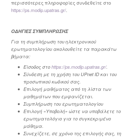
περισσότερες πληροφορίες συνδεθείτε στο
https://ps.modip.upatras.gr/
.
ΟΔΗΓΙΕΣ ΣΥΜΠΛΗΡΩΣΗΣ
Για τη συμπλήρωση του ηλεκτρονικού
ερωτηματολογίου ακολουθείτε τα παρακάτω
βήματα:
Είσοδος στο
https://ps.modip.upatras.gr/
.
Σύνδεση με τη χρήση του
UPnet
ID
και του
προσωπικού κωδικού σας.
Επιλογή μαθήματος από τη λίστα των
μαθημάτων που εμφανίζεται.
Συμπλήρωση του ερωτηματολογίου
Επιλογή «Υποβολή» ώστε να υποβάλετε το
ερωτηματολόγιο για το συγκεκριμένο
μάθημα.
Συνεχίζετε, σε χρόνο της επιλογής σας, τη