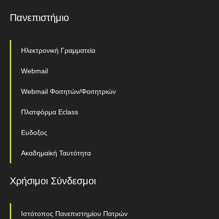
Πανεπιστήμιο
Ηλεκτρονική Γραμματεία
Webmail
Webmail Φοιτητών/Φοιτητριών
Πλατφόρμα Eclass
Ευδοξος
Ακαδημαϊκή Ταυτότητα
Χρήσιμοι Σύνδεσμοι
Ιστότοπος Πανεπιστημίου Πατρών