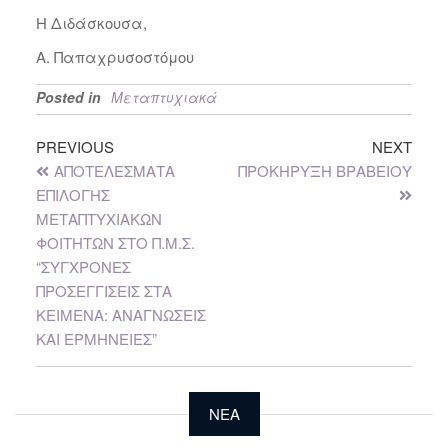
Η Διδάσκουσα,
Α. Παπαχρυσοστόμου
Posted in
Μεταπτυχιακά
PREVIOUS
NEXT
ΑΠΟΤΕΛΕΣΜΑΤΑ
ΠΡΟΚΗΡΥΞΗ ΒΡΑΒΕΙΟΥ
ΕΠΙΛΟΓΗΣ
ΜΕΤΑΠΤΥΧΙΑΚΩΝ
ΦΟΙΤΗΤΩΝ ΣΤΟ Π.Μ.Σ.
“ΣΥΓΧΡΟΝΕΣ
ΠΡΟΣΕΓΓΙΣΕΙΣ ΣΤΑ
ΚΕΙΜΕΝΑ: ΑΝΑΓΝΩΣΕΙΣ
ΚΑΙ ΕΡΜΗΝΕΙΕΣ”
NEA