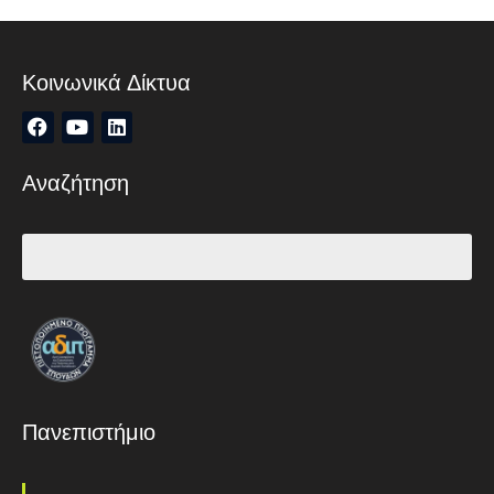
Κοινωνικά Δίκτυα
Αναζήτηση
Πανεπιστήμιο