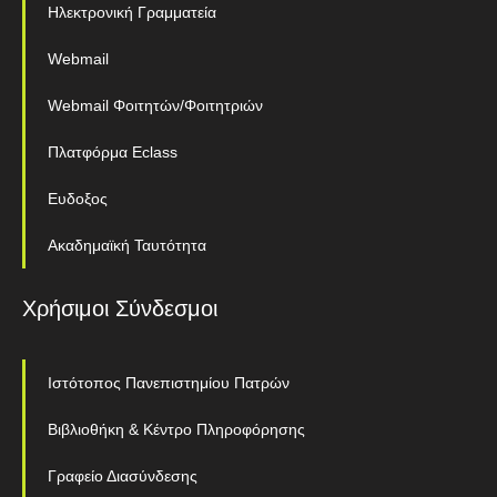
Ηλεκτρονική Γραμματεία
Webmail
Webmail Φοιτητών/Φοιτητριών
Πλατφόρμα Eclass
Ευδοξος
Ακαδημαϊκή Ταυτότητα
Χρήσιμοι Σύνδεσμοι
Ιστότοπος Πανεπιστημίου Πατρών
Βιβλιοθήκη & Κέντρο Πληροφόρησης
Γραφείο Διασύνδεσης