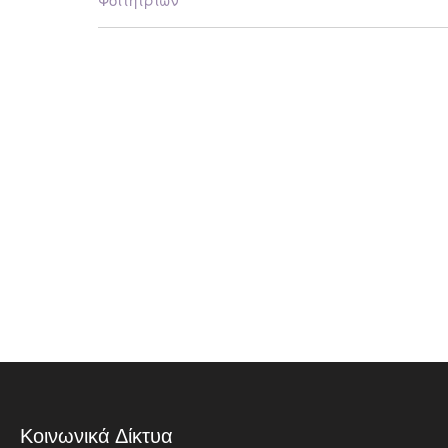
Κοινωνικά Δίκτυα