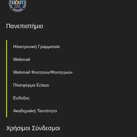
Πανεπιστήμιο
Ηλεκτρονική Γραμματεία
Webmail
Webmail Φοιτητών/Φοιτητριών
Πλατφόρμα Eclass
Ευδοξος
Ακαδημαϊκή Ταυτότητα
Χρήσιμοι Σύνδεσμοι