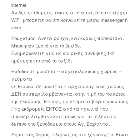
internet.
Αν δεν επιθυμείτε τίποτε από αυτά, όπου υπάρχει
WiFi, μπορείτε να επικοινωνείτε μέσω messenger ή
viber
Ρουχισμός: Άνετα ρούχα, και κυρίως παπούτσια.
Μπουφάν ζεστό για το βράδυ.
Ενημερωθείτε για τις καιρικές συνθήκες 1-2
ημέρες πριν από το ταξίδι
Είσοδοι σε μουσεία – αρχαιολογικούς χώρους –
γεύματα
Οι Είσοδοι σε μουσεία – αρχαιολογικούς χώρους
ΔΕΝ συμπεριλαμβάνονται στην τιμή του πακέτου
της εκδρομής. Επίσης, τα γεύματα βαραίνουν τους
/ τις εκδρομείς ΕΚΤΟΣ από τα πρωινά που
συμπεριλαμβάνονται, όπως και το τελευταίο
δείπνο στο ξενοδοχείο στους Αγ. Σαράντα.
Δημοτικός Φόρος, πληρωτέος στο ξενοδοχείο: Είναι