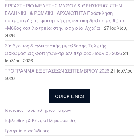
ΕΡΓΑΣΤΗΡΙΟ ΜΕΛΕΤΗΣ ΜΥΘΟΥ & ΘΡΗΣΚΕΙΑΣ ΣΤΗΝ
ΕΛΛΗΝΙΚΗ & ΡΩΜΑΪΚΗ ΑΡΧΑΙΟΤΗΤΑ Πρόσκληση
συμμετοχής σε φοιτητική ερευνητική δράση με θέμα
«Μύθος και λατρεία στην αρχαία Αχαΐα»
27 Ιουλίου,
2026
Σύνδεσμος διαδικτυακής μετάδοσης Τελετής
Ορκωμοσίας φοιτητών/-τριών περιόδου Ιουλίου 2026
24
Ιουλίου, 2026
ΠΡΟΓΡΑΜΜΑ ΕΞΕΤΑΣΕΩΝ ΣΕΠΤΕΜΒΡΙΟΥ 2026
21 Ιουλίου,
2026
QUICK LINKS
Ιστότοπος Πανεπιστημίου Πατρών
Βιβλιοθήκη & Κέντρο Πληροφόρησης
Γραφείο Διασύνδεσης