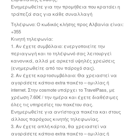
Ενημερωθείτε για την προμήθεια που κρατάει η
τράπεζά σας για κάθε συναλλαγή
Τηλέφωνο: Ο κωδικός κλήσης προς Αλβανία είναι:
+355
Κινητή τηλεφωνία:
1. Αν έχετε συμβόλαιο: ενεργοποιείτε την
περιαγωγή και το τηλέφωνό σας λειτουργεί
κανονικά, αλλά με αρκετά υψηλές χρεώσεις
(ενημερωθείτε από τον πάροχό σας).
2. Αν έχετε καρτοσυμβόλαιο: Θα χρειαστεί να
αγοράσετε κάποιο extra πακέτο – ομιλίας ή
internet. Στην cosmote υπάρχει το TravelPass, με
χρέωση 7.60€ / την ημέρα και έχετε διαθέσιμες
όλες τις υπηρεσίες του πακέτου σας.
Ενημερωθείτε για αντίστοιχα πακέτα και στους
άλλους παρόχους κινητής τηλεφωνίας.
3. Αν έχετε απλή κάρτα, θα χρειαστεί να
αγοράσετε κάποιο extra πακέτο – ομιλίας ή