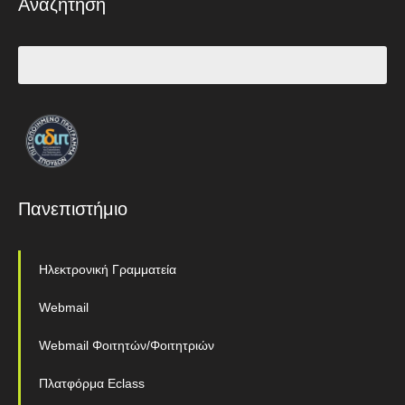
Αναζήτηση
Πανεπιστήμιο
Ηλεκτρονική Γραμματεία
Webmail
Webmail Φοιτητών/Φοιτητριών
Πλατφόρμα Eclass