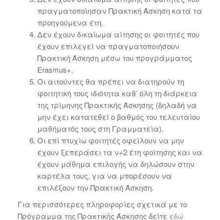
πραγματοποίησαν Πρακτική Άσκηση κατά τα
προηγούμενα έτη.
Δεν έχουν δικαίωμα αίτησης οι φοιτητές που
έχουν επιλεγεί να πραγματοποιήσουν
Πρακτική Άσκηση μέσω του προγράμματος
Erasmus+.
Οι αιτούντες θα πρέπει να διατηρούν τη
φοιτητική τους ιδιότητα καθ’ όλη τη διάρκεια
της τρίμηνης Πρακτικής Άσκησης (δηλαδή να
μην έχει κατατεθεί ο βαθμός του τελευταίου
μαθήματός τους στη Γραμματεία).
Οι επί πτυχίω φοιτητές οφείλουν να μην
έχουν ξεπεράσει τα ν+2 έτη φοίτησης και να
έχουν μάθημα επιλογής να δηλώσουν στην
καρτέλα τους, για να μπορέσουν να
επιλέξουν την Πρακτική Άσκηση.
Για περισσότερες πληροφορίες σχετικά με το
Πρόγραμμα της Πρακτικής Άσκησης δείτε
εδώ