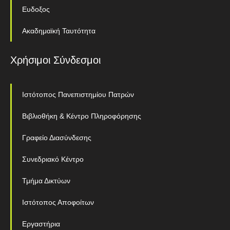
Ευδοξος
Ακαδημαϊκή Ταυτότητα
Χρήσιμοι Σύνδεσμοι
Ιστότοπος Πανεπιστημίου Πατρών
Βιβλιοθήκη & Κέντρο Πληροφόρησης
Γραφείο Διασύνδεσης
Συνεδριακό Κέντρο
Τμήμα Δικτύων
Ιστότοπος Αποφοίτων
Εργαστήρια