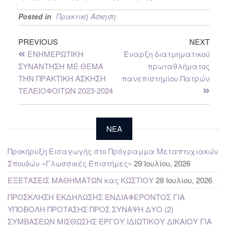
Posted in
Πρακτική Άσκηση
PREVIOUS
NEXT
ΕΝΗΜΕΡΩΤΙΚΗ
Έναρξη διατμηματικού
ΣΥΝΑΝΤΗΣΗ ΜΕ ΘΕΜΑ
πρωταθλήματος
ΤΗΝ ΠΡΑΚΤΙΚΗ ΑΣΚΗΣΗ
πανεπιστημίου Πατρών
ΤΕΛΕΙΟΦΟΙΤΩΝ 2023-2024
NEA
Προκήρυξη Εισαγωγής στο Πρόγραμμα Μεταπτυχιακών
Σπουδών «Γλωσσικές Επιστήμες»
29 Ιουλίου, 2026
ΕΞΕΤΑΣΕΙΣ ΜΑΘΗΜΑΤΩΝ κας ΚΩΣΤΙΟΥ
28 Ιουλίου, 2026
ΠΡΟΣΚΛΗΣΗ ΕΚΔΗΛΩΣΗΣ ΕΝΔΙΑΦΕΡΟΝΤΟΣ ΓΙΑ
ΥΠΟΒΟΛΗ ΠΡΟΤΑΣΗΣ ΠΡΟΣ ΣΥΝΑΨΗ ΔΥΟ (2)
ΣΥΜΒΑΣΕΩΝ ΜΙΣΘΩΣΗΣ ΕΡΓΟΥ ΙΔΙΩΤΙΚΟΥ ΔΙΚΑΙΟΥ ΓΙΑ