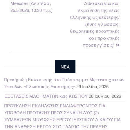
Meeusen (Δευτέρα,
”Διδασκαλία και
25.5.2026, 10:30 π.μ.)
εκμάθηση της νέας
ελληνικής ως δεύτερης/
ξένης γλώσσας:
θεωρητικές προοπτικές
και πρακτικές
προσεγγίσεις”
NEA
Προκήρυξη Εισαγωγής στο Πρόγραμμα Μεταπτυχιακών
Σπουδών «Γλωσσικές Επιστήμες»
29 Ιουλίου, 2026
ΕΞΕΤΑΣΕΙΣ ΜΑΘΗΜΑΤΩΝ κας ΚΩΣΤΙΟΥ
28 Ιουλίου, 2026
ΠΡΟΣΚΛΗΣΗ ΕΚΔΗΛΩΣΗΣ ΕΝΔΙΑΦΕΡΟΝΤΟΣ ΓΙΑ
ΥΠΟΒΟΛΗ ΠΡΟΤΑΣΗΣ ΠΡΟΣ ΣΥΝΑΨΗ ΔΥΟ (2)
ΣΥΜΒΑΣΕΩΝ ΜΙΣΘΩΣΗΣ ΕΡΓΟΥ ΙΔΙΩΤΙΚΟΥ ΔΙΚΑΙΟΥ ΓΙΑ
ΤΗΝ ΑΝΑΘΕΣΗ ΕΡΓΟΥ ΣΤΟ ΠΛΑΙΣΙΟ ΤΗΣ ΠΡΑΞΗΣ