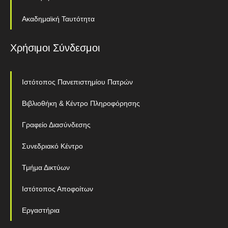
Ακαδημαϊκή Ταυτότητα
Χρήσιμοι Σύνδεσμοι
Ιστότοπος Πανεπιστημίου Πατρών
Βιβλιοθήκη & Κέντρο Πληροφόρησης
Γραφείο Διασύνδεσης
Συνεδριακό Κέντρο
Τμήμα Δικτύων
Ιστότοπος Αποφοίτων
Εργαστήρια