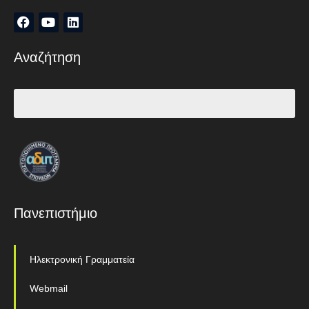
Αναζήτηση
Πανεπιστήμιο
Ηλεκτρονική Γραμματεία
Webmail