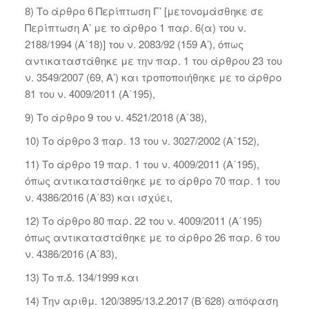
8) Το άρθρο 6 Περίπτωση Γ’ [μετονομάσθηκε σε
Περίπτωση Α’ με το άρθρο 1 παρ. 6(α) του ν.
2188/1994 (Α΄18)] του ν. 2083/92 (159 Α’), όπως
αντικαταστάθηκε με την παρ. 1 του άρθρου 23 του
ν. 3549/2007 (69, Α’) και τροποποιήθηκε με το άρθρο
81 του ν. 4009/2011 (Α΄195),
9) Το άρθρο 9 του ν. 4521/2018 (Α΄38),
10) Το άρθρο 3 παρ. 13 του ν. 3027/2002 (Α΄152),
11) Το άρθρο 19 παρ. 1 του ν. 4009/2011 (Α΄195),
όπως αντικαταστάθηκε με το άρθρο 70 παρ. 1 του
ν. 4386/2016 (Α΄83) και ισχύει,
12) Το άρθρο 80 παρ. 22 του ν. 4009/2011 (Α΄195)
όπως αντικαταστάθηκε με το άρθρο 26 παρ. 6 του
ν. 4386/2016 (Α΄83),
13) Το π.δ. 134/1999 και
14) Την αριθμ. 120/3895/13.2.2017 (Β΄628) απόφαση