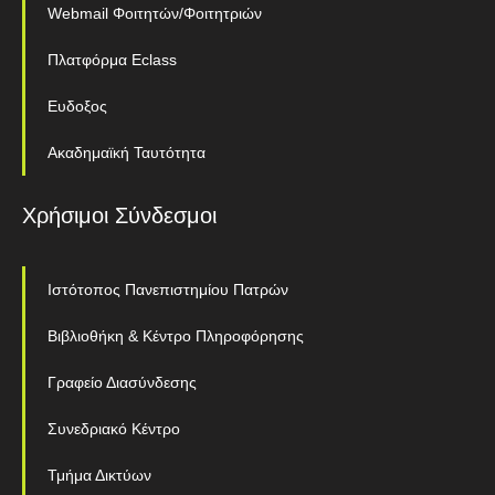
Webmail Φοιτητών/Φοιτητριών
Πλατφόρμα Eclass
Ευδοξος
Ακαδημαϊκή Ταυτότητα
Χρήσιμοι Σύνδεσμοι
Ιστότοπος Πανεπιστημίου Πατρών
Βιβλιοθήκη & Κέντρο Πληροφόρησης
Γραφείο Διασύνδεσης
Συνεδριακό Κέντρο
Τμήμα Δικτύων