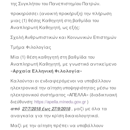
της Συγκλήτου του Πανεπιστημίου Πατρών.
προκηρύσσει (ανοικτή προκήρυξη) την πλήρωση
μιας (1) θέσης Καθηγητή στη βαθμίδα του
Αναπληρωτή Καθηγητή, ως εξής:
Σχολή Ανθρωπιστικών και Κοινωνικών Επιστημών
Τμήμα Φιλολογίας
Μία (1) θέση καθηγητή στη βαθμίδα του
Αναπληρωτή Καθηγητή, με γνωστικό αντικείμενο
«
Αρχαία Ελληνική Φιλολογία
»
Καλούνται οι ενδιαφερόμενοι να υποβάλλουν
ηλεκτρονικά την αίτηση υποψηφιότητας μέσω του
ηλεκτρονικού συστήματος «ΑΠΕΛΛΑ» (διαδικτυακή
διεύθυνση:
https://apella.minedu.gov.gr
)
από
27/7/2018 έως 27/9/2018
, μαζί με όλα τα
αναγκαία για την κρίση δικαιολογητικά.
Μαζί με την αίτηση πρέπει να υποβάλλουν