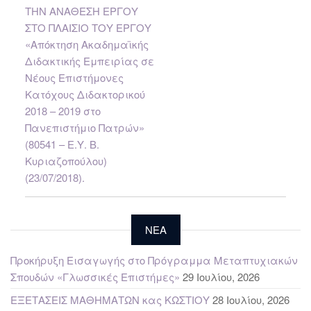
ΤΗΝ ΑΝΑΘΕΣΗ ΕΡΓΟΥ
ΣΤΟ ΠΛΑΙΣΙΟ ΤΟΥ ΕΡΓΟΥ
«Απόκτηση Ακαδημαϊκής
Διδακτικής Εμπειρίας σε
Νέους Επιστήμονες
Κατόχους Διδακτορικού
2018 – 2019 στο
Πανεπιστήμιο Πατρών»
(80541 – Ε.Υ. Β.
Κυριαζοπούλου)
(23/07/2018).
NEA
Προκήρυξη Εισαγωγής στο Πρόγραμμα Μεταπτυχιακών
Σπουδών «Γλωσσικές Επιστήμες»
29 Ιουλίου, 2026
ΕΞΕΤΑΣΕΙΣ ΜΑΘΗΜΑΤΩΝ κας ΚΩΣΤΙΟΥ
28 Ιουλίου, 2026