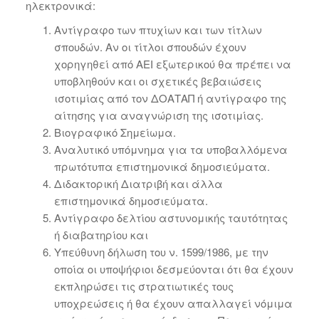
ηλεκτρονικά:
Αντίγραφο των πτυχίων και των τίτλων
σπουδών. Αν οι τίτλοι σπουδών έχουν
χορηγηθεί από ΑΕΙ εξωτερικού θα πρέπει να
υποβληθούν και οι σχετικές βεβαιώσεις
ισοτιμίας από τον ΔΟΑΤΑΠ ή αντίγραφο της
αίτησης για αναγνώριση της ισοτιμίας.
Βιογραφικό Σημείωμα.
Αναλυτικό υπόμνημα για τα υποβαλλόμενα
πρωτότυπα επιστημονικά δημοσιεύματα.
Διδακτορική Διατριβή και άλλα
επιστημονικά δημοσιεύματα.
Αντίγραφο δελτίου αστυνομικής ταυτότητας
ή διαβατηρίου και
Υπεύθυνη δήλωση του ν. 1599/1986, με την
οποία οι υποψήφιοι δεσμεύονται ότι θα έχουν
εκπληρώσει τις στρατιωτικές τους
υποχρεώσεις ή θα έχουν απαλλαγεί νόμιμα