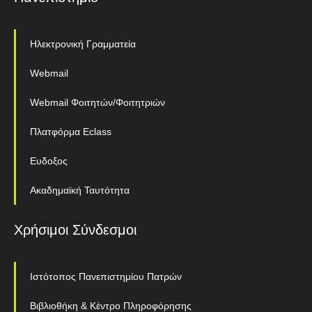
Ηλεκτρονική Γραμματεία
Webmail
Webmail Φοιτητών/Φοιτητριών
Πλατφόρμα Eclass
Ευδοξος
Ακαδημαϊκή Ταυτότητα
Χρήσιμοι Σύνδεσμοι
Ιστότοπος Πανεπιστημίου Πατρών
Βιβλιοθήκη & Κέντρο Πληροφόρησης