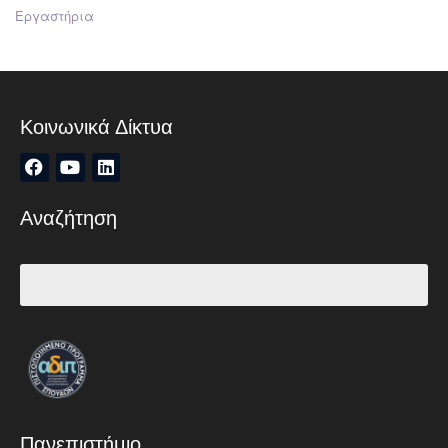
Εργαστήρια
Κοινωνικά Δίκτυα
Αναζήτηση
Πανεπιστήμιο