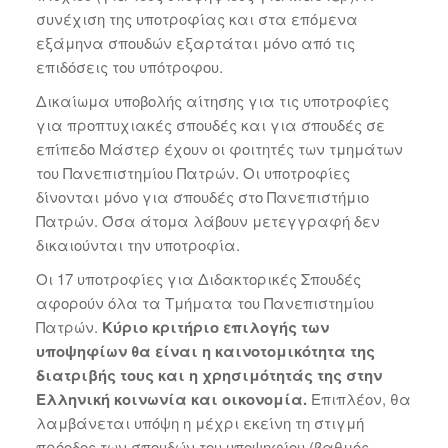
συνέχιση της υποτροφίας και στα επόμενα
εξάμηνα σπουδών εξαρτάται μόνο από τις
επιδόσεις του υπότροφου.
Δικαίωμα υποβολής αίτησης για τις υποτροφίες
για προπτυχιακές σπουδές και για σπουδές σε
επίπεδο Μάστερ έχουν οι φοιτητές των τμημάτων
του Πανεπιστημίου Πατρών. Οι υποτροφίες
δίνονται μόνο για σπουδές στο Πανεπιστήμιο
Πατρών. Όσα άτομα λάβουν μετεγγραφή δεν
δικαιούνται την υποτροφία.
Οι 17 υποτροφίες για Διδακτορικές Σπουδές
αφορούν όλα τα Τμήματα του Πανεπιστημίου
Πατρών.
Κύριο κριτήριο επιλογής των
υποψηφίων θα είναι η καινοτομικότητα της
διατριβής τους και η χρησιμότητάς της στην
Ελληνική κοινωνία και οικονομία.
Επιπλέον, θα
λαμβάνεται υπόψη η μέχρι εκείνη τη στιγμή
πρόοδος των σπουδών του υποψηφίου (βαθμός