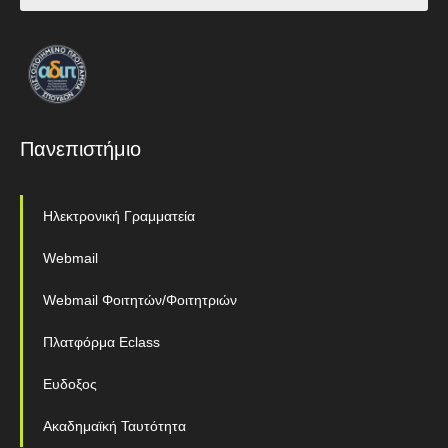
Πανεπιστήμιο
Ηλεκτρονική Γραμματεία
Webmail
Webmail Φοιτητών/Φοιτητριών
Πλατφόρμα Eclass
Ευδοξος
Ακαδημαϊκή Ταυτότητα