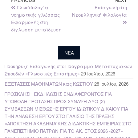
Γλωσσολογία
Εισαγωγή στη
νοηματικής γλώσσας
Νεοελληνική Φιλολογία
Εφαρμογές στη
δίγλωσση εκπαίδευση
NEA
Προκήρυξη Εισαγωγής στο Πρόγραμμα Μεταπτυχιακών
Σπουδών «Γλωσσικές Επιστήμες»
29 Ιουλίου, 2026
ΕΞΕΤΑΣΕΙΣ ΜΑΘΗΜΑΤΩΝ κας ΚΩΣΤΙΟΥ
28 Ιουλίου, 2026
ΠΡΟΣΚΛΗΣΗ ΕΚΔΗΛΩΣΗΣ ΕΝΔΙΑΦΕΡΟΝΤΟΣ ΓΙΑ
ΥΠΟΒΟΛΗ ΠΡΟΤΑΣΗΣ ΠΡΟΣ ΣΥΝΑΨΗ ΔΥΟ (2)
ΣΥΜΒΑΣΕΩΝ ΜΙΣΘΩΣΗΣ ΕΡΓΟΥ ΙΔΙΩΤΙΚΟΥ ΔΙΚΑΙΟΥ ΓΙΑ
ΤΗΝ ΑΝΑΘΕΣΗ ΕΡΓΟΥ ΣΤΟ ΠΛΑΙΣΙΟ ΤΗΣ ΠΡΑΞΗΣ
«ΑΠΟΚΤΗΣΗ ΑΚΑΔΗΜΑΪΚΗΣ ΔΙΔΑΚΤΙΚΗΣ ΕΜΠΕΙΡΙΑΣ ΣΤΟ
ΠΑΝΕΠΙΣΤΗΜΙΟ ΠΑΤΡΩΝ ΓΙΑ ΤΟ ΑΚ. ΕΤΟΣ 2026 -2027»