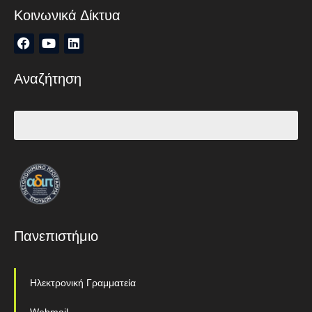
Κοινωνικά Δίκτυα
Αναζήτηση
Πανεπιστήμιο
Ηλεκτρονική Γραμματεία