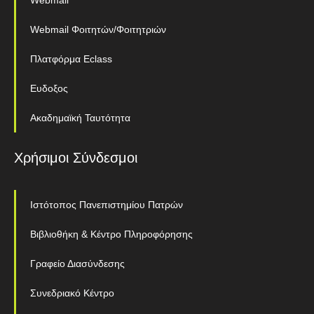
Webmail
Webmail Φοιτητών/Φοιτητριών
Πλατφόρμα Eclass
Ευδοξος
Ακαδημαϊκή Ταυτότητα
Χρήσιμοι Σύνδεσμοι
Ιστότοπος Πανεπιστημίου Πατρών
Βιβλιοθήκη & Κέντρο Πληροφόρησης
Γραφείο Διασύνδεσης
Συνεδριακό Κέντρο