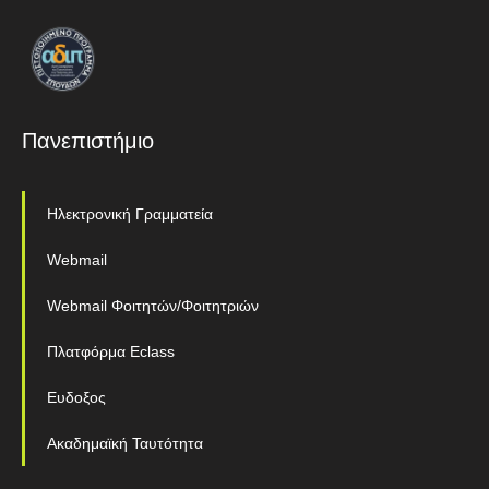
Πανεπιστήμιο
Ηλεκτρονική Γραμματεία
Webmail
Webmail Φοιτητών/Φοιτητριών
Πλατφόρμα Eclass
Ευδοξος
Ακαδημαϊκή Ταυτότητα