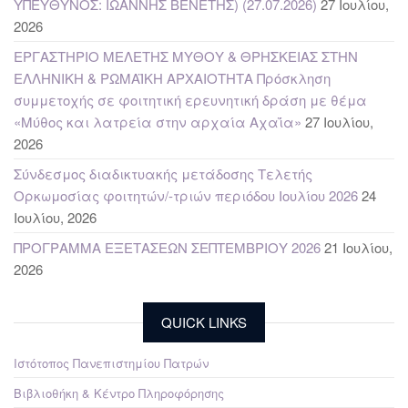
ΥΠΕΥΘΥΝΟΣ: ΙΩΑΝΝΗΣ ΒΕΝΕΤΗΣ) (27.07.2026)
27 Ιουλίου,
2026
ΕΡΓΑΣΤΗΡΙΟ ΜΕΛΕΤΗΣ ΜΥΘΟΥ & ΘΡΗΣΚΕΙΑΣ ΣΤΗΝ
ΕΛΛΗΝΙΚΗ & ΡΩΜΑΪΚΗ ΑΡΧΑΙΟΤΗΤΑ Πρόσκληση
συμμετοχής σε φοιτητική ερευνητική δράση με θέμα
«Μύθος και λατρεία στην αρχαία Αχαΐα»
27 Ιουλίου,
2026
Σύνδεσμος διαδικτυακής μετάδοσης Τελετής
Ορκωμοσίας φοιτητών/-τριών περιόδου Ιουλίου 2026
24
Ιουλίου, 2026
ΠΡΟΓΡΑΜΜΑ ΕΞΕΤΑΣΕΩΝ ΣΕΠΤΕΜΒΡΙΟΥ 2026
21 Ιουλίου,
2026
QUICK LINKS
Ιστότοπος Πανεπιστημίου Πατρών
Βιβλιοθήκη & Κέντρο Πληροφόρησης