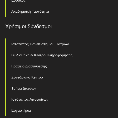
Ευδοξος
Ακαδημαϊκή Ταυτότητα
Χρήσιμοι Σύνδεσμοι
Ιστότοπος Πανεπιστημίου Πατρών
Βιβλιοθήκη & Κέντρο Πληροφόρησης
Γραφείο Διασύνδεσης
Συνεδριακό Κέντρο
Τμήμα Δικτύων
Ιστότοπος Αποφοίτων
Εργαστήρια