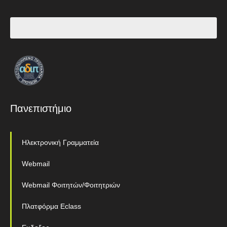
Πανεπιστήμιο
Ηλεκτρονική Γραμματεία
Webmail
Webmail Φοιτητών/Φοιτητριών
Πλατφόρμα Eclass