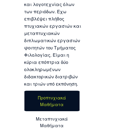
και λογοτεχνίας όλων
των περιόδων. Έχω
επιβλέψει πλήθος
πτυχιακών εργασιών και
μεταπτυχιακών
διπλωματικών εργασιών
φοιτητών του Τμήματος
Φιλολογίας. Είμαι η
κύρια επόπτρια δύο
ολοκληρωμένων
διδακτορικών διατριβών
και τριών υπό εκπόνηση.
Προπτυχιακά
Μαθήματα
Μεταπτυχιακά
Μαθήματα