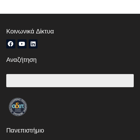
Κοινωνικά Δίκτυα
Αναζήτηση
Πανεπιστήμιο