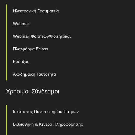
Ηλεκτρονική Γραμματεία
Webmail
Webmail Φοιτητών/Φοιτητριών
Πλατφόρμα Eclass
Ευδοξος
Ακαδημαϊκή Ταυτότητα
Χρήσιμοι Σύνδεσμοι
Ιστότοπος Πανεπιστημίου Πατρών
Βιβλιοθήκη & Κέντρο Πληροφόρησης