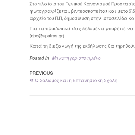
Στο πλαίσιο του Γενικού Κανονισμού Προστασί
φωτογραφίζεται, βιντεοσκοπείται και μεταδίδε
αρχείο του Π.Π, δημοσίευση στην ιστοσελίδα κα
Για τα προσωπικά σας δεδομένα μπορείτε να
(dpo@upatras.gr)
Κατά τη διεξαγωγή της εκδήλωσης θα τηρηθούν
Posted in
Μη κατηγοριοποιημένο
PREVIOUS
Ο Σολωμός και η Επτανησιακή Σχολή