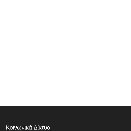
Κοινωνικά Δίκτυα