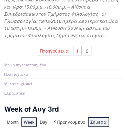
και ώρα 15.00μ.μ..-18.00μ.μ. – Αίθουσα
Συνεδριάσεων του Τμήματος Φιλολογίας 3)
Γλωσσολογία: 19/12/2016 ημέρα Δευτέρα και ώρα
10.00π.μ.–12.00μ. – Αίθουσα Συνεδριάσεων του
Τμήματος Φιλολογίας Σημειώνεται ότι για…
Προηγούμενα
1
2
Μη κατηγοριοποιημένο
Προπτυχιακά
Μεταπτυχιακά
Εξεταστική
Week of Αυγ 3rd
Month
Week
Day
Προηγούμενο
Σήμερα