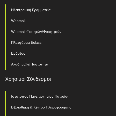
Ηλεκτρονική Γραμματεία
Webmail
Webmail Φοιτητών/Φοιτητριών
Πλατφόρμα Eclass
Ευδοξος
Ακαδημαϊκή Ταυτότητα
Χρήσιμοι Σύνδεσμοι
Ιστότοπος Πανεπιστημίου Πατρών
Βιβλιοθήκη & Κέντρο Πληροφόρησης