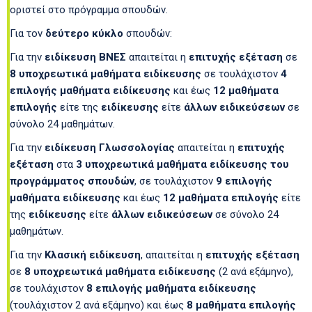
οριστεί στο πρόγραμμα σπουδών.
Για τον
δεύτερο κύκλο
σπουδών:
Για την
ειδίκευση ΒΝΕΣ
απαιτείται η
επιτυχής εξέταση
σε
8 υποχρεωτικά μαθήματα ειδίκευσης
σε τουλάχιστον
4
επιλογής μαθήματα ειδίκευσης
και έως
12 μαθήματα
επιλογής
είτε της
ειδίκευσης
είτε
άλλων ειδικεύσεων
σε
σύνολο 24 μαθημάτων.
Για την
ειδίκευση Γλωσσολογίας
απαιτείται η
επιτυχής
εξέταση
στα
3
υποχρεωτικά μαθήματα ειδίκευσης του
προγράμματος σπουδών
, σε τουλάχιστον
9 επιλογής
μαθήματα ειδίκευσης
και έως
12 μαθήματα επιλογής
είτε
της
ειδίκευσης
είτε
άλλων ειδικεύσεων
σε σύνολο 24
μαθημάτων.
Για την
Κλασική ειδίκευση
, απαιτείται η
επιτυχής εξέταση
σε
8 υποχρεωτικά μαθήματα ειδίκευσης
(2 ανά εξάμηνο),
σε τουλάχιστον
8 επιλογής μαθήματα ειδίκευσης
(τουλάχιστον 2 ανά εξάμηνο) και έως
8 μαθήματα επιλογής