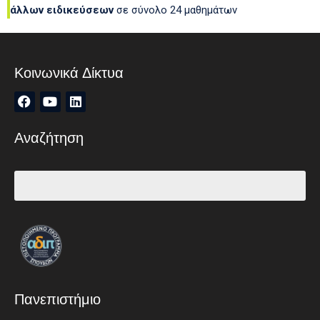
άλλων ειδικεύσεων
σε σύνολο 24 μαθημάτων
Κοινωνικά Δίκτυα
Αναζήτηση
Πανεπιστήμιο