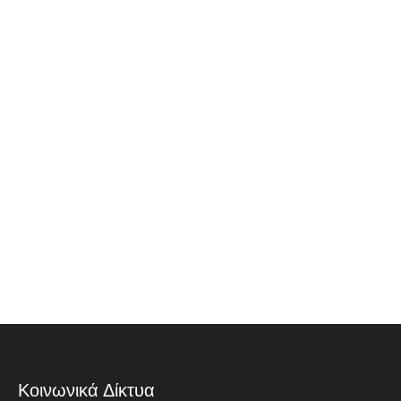
Κοινωνικά Δίκτυα