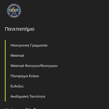
Πανεπιστήμιο
Ηλεκτρονική Γραμματεία
Webmail
Webmail Φοιτητών/Φοιτητριών
Πλατφόρμα Eclass
Ευδοξος
Ακαδημαϊκή Ταυτότητα