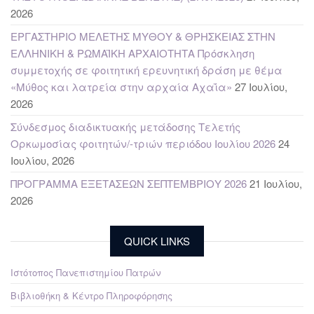
2026
ΕΡΓΑΣΤΗΡΙΟ ΜΕΛΕΤΗΣ ΜΥΘΟΥ & ΘΡΗΣΚΕΙΑΣ ΣΤΗΝ
ΕΛΛΗΝΙΚΗ & ΡΩΜΑΪΚΗ ΑΡΧΑΙΟΤΗΤΑ Πρόσκληση
συμμετοχής σε φοιτητική ερευνητική δράση με θέμα
«Μύθος και λατρεία στην αρχαία Αχαΐα»
27 Ιουλίου,
2026
Σύνδεσμος διαδικτυακής μετάδοσης Τελετής
Ορκωμοσίας φοιτητών/-τριών περιόδου Ιουλίου 2026
24
Ιουλίου, 2026
ΠΡΟΓΡΑΜΜΑ ΕΞΕΤΑΣΕΩΝ ΣΕΠΤΕΜΒΡΙΟΥ 2026
21 Ιουλίου,
2026
QUICK LINKS
Ιστότοπος Πανεπιστημίου Πατρών
Βιβλιοθήκη & Κέντρο Πληροφόρησης