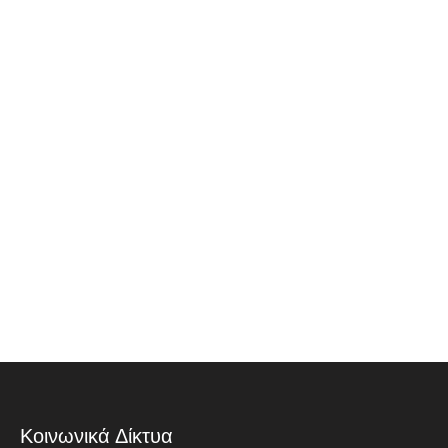
Κοινωνικά Δίκτυα