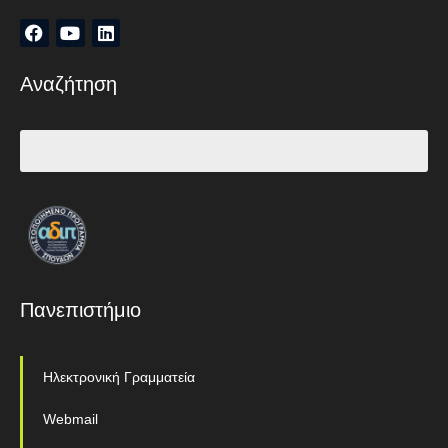
Αναζήτηση
Πανεπιστήμιο
Ηλεκτρονική Γραμματεία
Webmail