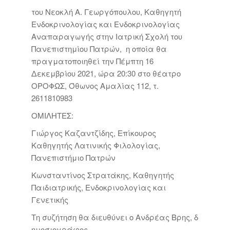
του Νεοκλή Α. Γεωργόπουλου, Καθηγητή
Ενδοκρινολογίας και Ενδοκρινολογίας
Αναπαραγωγής στην Ιατρική Σχολή του
Πανεπιστημίου Πατρών, η οποία θα
πραγματοποιηθεί την Πέμπτη 16
Δεκεμβρίου 2021, ώρα 20:30 στο θέατρο
ΟΡΟΦΩΣ, Όθωνος Αμαλίας 112, τ.
2611810983
ΟΜΙΛΗΤΕΣ:
Γιώργος Καζαντζίδης, Επίκουρος
Καθηγητής Λατινικής Φιλολογίας,
Πανεπιστήμιο Πατρών
Κωνσταντίνος Στρατάκης, Καθηγητής
Παιδιατρικής, Ενδοκρινολογίας και
Γενετικής
Τη συζήτηση θα διευθύνει ο Ανδρέας Βρης, δ
ημοσιογράφος