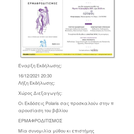
Έναρξη Εκδήλωσης:
16/12/2021 20:30
Λήξη Εκδήλωσης:
Χώρος Διεξαγωγής:
Οι Εκδόσεις Polaris σας προσκαλούν στην π
αρουσίαση του βιβλίου
ΕΡΜΑΦΡΟΔΙΤΙΣΜΟΣ
Μία συνομιλία μύθου κι επιστήμης