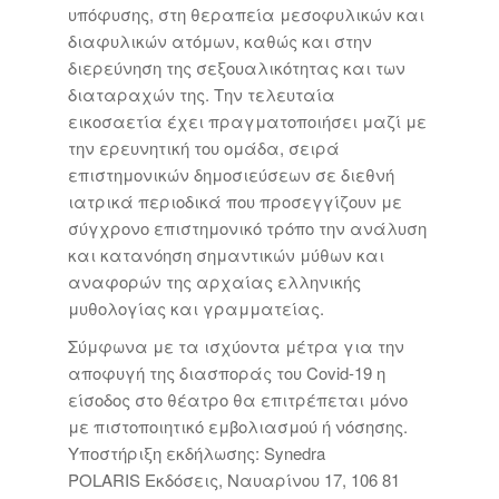
υπόφυσης, στη θεραπεία μεσοφυλικών και
διαφυλικών ατόμων, καθώς και στην
διερεύνηση της σεξουαλικότητας και των
διαταραχών της. Την τελευταία
εικοσαετία έχει πραγματοποιήσει μαζί με
την ερευνητική του ομάδα, σειρά
επιστημονικών δημοσιεύσεων σε διεθνή
ιατρικά περιοδικά που προσεγγίζουν με
σύγχρονο επιστημονικό τρόπο την ανάλυση
και κατανόηση σημαντικών μύθων και
αναφορών της αρχαίας ελληνικής
μυθολογίας και γραμματείας.
Σύμφωνα με τα ισχύοντα μέτρα για την
αποφυγή της διασποράς του Covid-19 η
είσοδος στο θέατρο θα επιτρέπεται μόνο
με πιστοποιητικό εμβολιασμού ή νόσησης.
Υποστήριξη εκδήλωσης: Synedra
POLARIS Εκδόσεις, Ναυαρίνου 17, 106 81