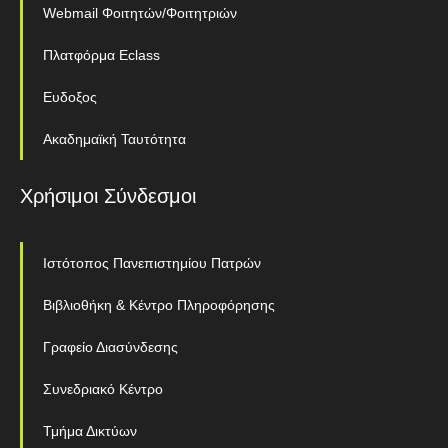
Webmail Φοιτητών/Φοιτητριών
Πλατφόρμα Eclass
Ευδοξος
Ακαδημαϊκή Ταυτότητα
Χρήσιμοι Σύνδεσμοι
Ιστότοπος Πανεπιστημίου Πατρών
Βιβλιοθήκη & Κέντρο Πληροφόρησης
Γραφείο Διασύνδεσης
Συνεδριακό Κέντρο
Τμήμα Δικτύων