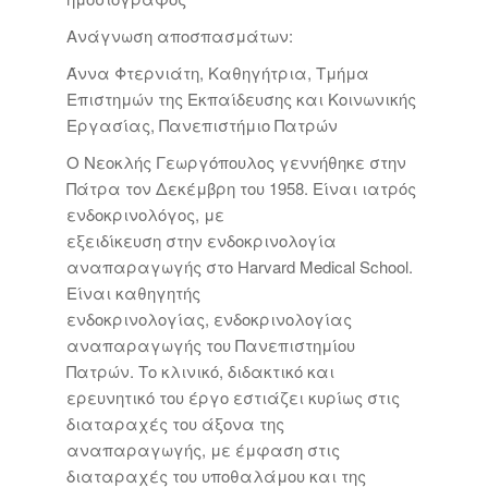
Ανάγνωση αποσπασμάτων:
Άννα Φτερνιάτη, Καθηγήτρια, Τμήμα
Επιστημών της Εκπαίδευσης και Κοινωνικής
Εργασίας, Πανεπιστήμιο Πατρών
Ο Νεοκλής Γεωργόπουλος γεννήθηκε στην
Πάτρα τον Δεκέμβρη του 1958. Είναι ιατρός
ενδοκρινολόγος, με
εξειδίκευση στην ενδοκρινολογία
αναπαραγωγής στο Harvard Medical School.
Είναι καθηγητής
ενδοκρινολογίας, ενδοκρινολογίας
αναπαραγωγής του Πανεπιστημίου
Πατρών. Το κλινικό, διδακτικό και
ερευνητικό του έργο εστιάζει κυρίως στις
διαταραχές του άξονα της
αναπαραγωγής, με έμφαση στις
διαταραχές του υποθαλάμου και της