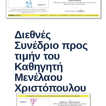
Διεθνές
Συνέδριο προς
τιμήν του
Καθηγητή
Μενέλαου
Χριστόπουλου