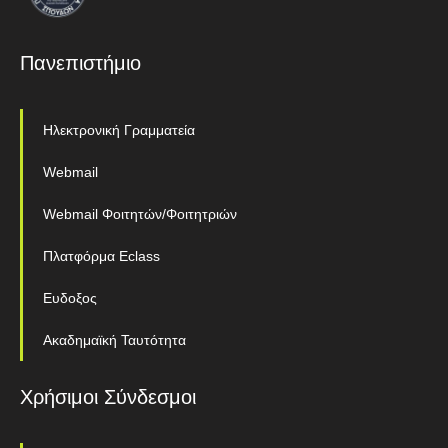
Πανεπιστήμιο
Ηλεκτρονική Γραμματεία
Webmail
Webmail Φοιτητών/Φοιτητριών
Πλατφόρμα Eclass
Ευδοξος
Ακαδημαϊκή Ταυτότητα
Χρήσιμοι Σύνδεσμοι