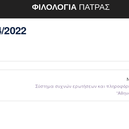
ΦΙΛΟΛΟΓΙΑ
ΠΑΤΡΑΣ
/2022
Σύστημα συχνών ερωτήσεων και πληροφόρ
“Αθην