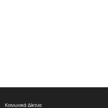
Κοινωνικά Δίκτυα