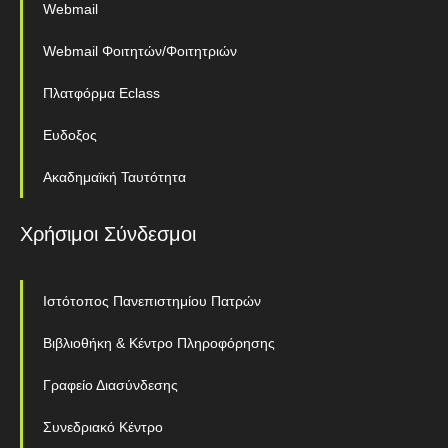
Webmail
Webmail Φοιτητών/Φοιτητριών
Πλατφόρμα Eclass
Ευδοξος
Ακαδημαϊκή Ταυτότητα
Χρήσιμοι Σύνδεσμοι
Ιστότοπος Πανεπιστημίου Πατρών
Βιβλιοθήκη & Κέντρο Πληροφόρησης
Γραφείο Διασύνδεσης
Συνεδριακό Κέντρο