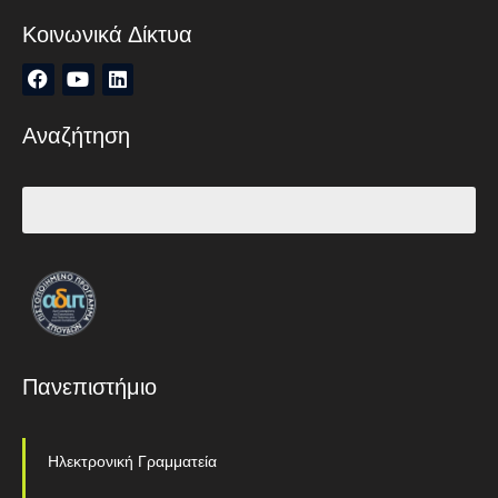
Κοινωνικά Δίκτυα
Αναζήτηση
Πανεπιστήμιο
Ηλεκτρονική Γραμματεία