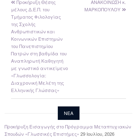
Προκήρυξη Θέσης
ΑΝΑΚΟΙΝΩΣΗ κ.
μέλους Δ.Ε.Π. του
ΜΑΡΚΟΠΟΥΛΟΥ
Τμήματος Φιλολογίας
της Σχολής
Ανθρωπιστικών και
Κοινωνικών Επιστημών
του Πανεπιστημίου
Πατρών στη βαθμίδα του
Αναπληρωτή Καθηγητή
με γνωστικό αντικείμενο
«Γλωσσολογία:
Διαχρονική Μελέτη της
Ελληνικής Γλώσσας»
NEA
Προκήρυξη Εισαγωγής στο Πρόγραμμα Μεταπτυχιακών
Σπουδών «Γλωσσικές Επιστήμες»
29 Ιουλίου, 2026