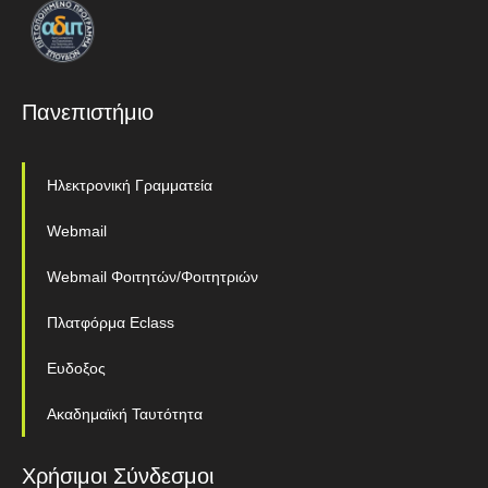
Πανεπιστήμιο
Ηλεκτρονική Γραμματεία
Webmail
Webmail Φοιτητών/Φοιτητριών
Πλατφόρμα Eclass
Ευδοξος
Ακαδημαϊκή Ταυτότητα
Χρήσιμοι Σύνδεσμοι