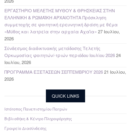
2026
ΕΡΓΑΣΤΗΡΙΟ ΜΕΛΕΤΗΣ ΜΥΘΟΥ & ΘΡΗΣΚΕΙΑΣ ΣΤΗΝ
ΕΛΛΗΝΙΚΗ & ΡΩΜΑΪΚΗ ΑΡΧΑΙΟΤΗΤΑ Πρόσκληση
συμμετοχής σε φοιτητική ερευνητική δράση με θέμα
«Μύθος και λατρεία στην αρχαία Αχαΐα»
27 Ιουλίου,
2026
Σύνδεσμος διαδικτυακής μετάδοσης Τελετής
Ορκωμοσίας φοιτητών/-τριών περιόδου Ιουλίου 2026
24
Ιουλίου, 2026
ΠΡΟΓΡΑΜΜΑ ΕΞΕΤΑΣΕΩΝ ΣΕΠΤΕΜΒΡΙΟΥ 2026
21 Ιουλίου,
2026
QUICK LINKS
Ιστότοπος Πανεπιστημίου Πατρών
Βιβλιοθήκη & Κέντρο Πληροφόρησης
Γραφείο Διασύνδεσης