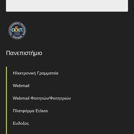
Πανεπιστήμιο
Ηλεκτρονική Γραμματεία
Webmail
Webmail Φοιτητών/Φοιτητριών
Πλατφόρμα Eclass
Ευδοξος